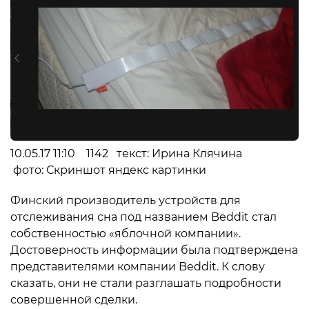
10.05.17 11:10 1142 текст: Ирина Клячина
фото: Скриншот яндекс картинки
Финский производитель устройств для
отслеживания сна под названием Beddit стал
собственностью «яблочной компании».
Достоверность информации была подтверждена
представителями компании Beddit. К слову
сказать, они не стали разглашать подробности
совершенной сделки.