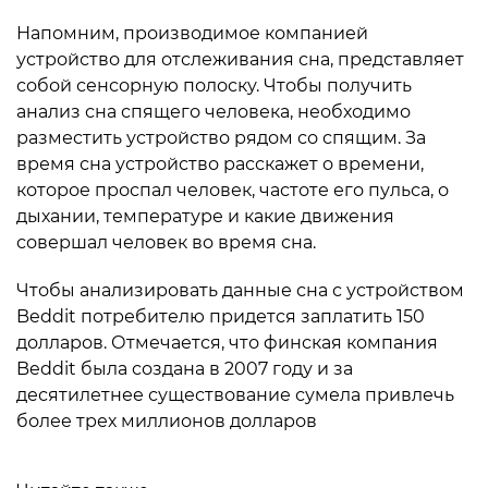
Напомним, производимое компанией
устройство для отслеживания сна, представляет
собой сенсорную полоску. Чтобы получить
анализ сна спящего человека, необходимо
разместить устройство рядом со спящим. За
время сна устройство расскажет о времени,
которое проспал человек, частоте его пульса, о
дыхании, температуре и какие движения
совершал человек во время сна.
Чтобы анализировать данные сна с устройством
Beddit потребителю придется заплатить 150
долларов. Отмечается, что финская компания
Beddit была создана в 2007 году и за
десятилетнее существование сумела привлечь
более трех миллионов долларов