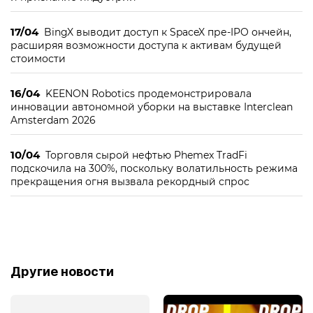
17/04
BingX выводит доступ к SpaceX пре-IPO ончейн,
расширяя возможности доступа к активам будущей
стоимости
16/04
KEENON Robotics продемонстрировала
инновации автономной уборки на выставке Interclean
Amsterdam 2026
10/04
Торговля сырой нефтью Phemex TradFi
подскочила на 300%, поскольку волатильность режима
прекращения огня вызвала рекордный спрос
Другие новости