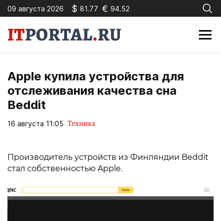
$
€
09 августа 2026
81.77
94.52
Apple купила устройства для
отслеживания качества сна
Beddit
Техника
16 августа 11:05
Производитель устройств из Финляндии Beddit
стал собственностью Apple.