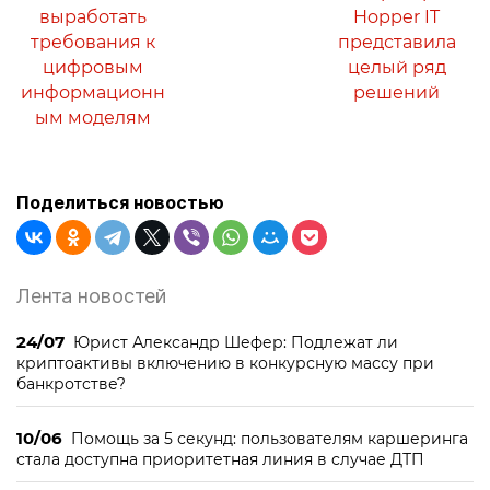
выработать
Hopper IT
требования к
представила
цифровым
целый ряд
информационн
решений
ым моделям
Поделиться новостью
Лента новостей
24/07
Юрист Александр Шефер: Подлежат ли
криптоактивы включению в конкурсную массу при
банкротстве?
10/06
Помощь за 5 секунд: пользователям каршеринга
стала доступна приоритетная линия в случае ДТП