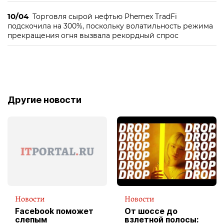
10/04
Торговля сырой нефтью Phemex TradFi
подскочила на 300%, поскольку волатильность режима
прекращения огня вызвала рекордный спрос
Другие новости
Новости
Новости
Facebook поможет
От шоссе до
слепым
взлетной полосы: