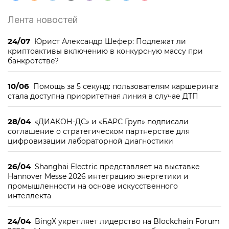
Лента новостей
24/07
Юрист Александр Шефер: Подлежат ли
криптоактивы включению в конкурсную массу при
банкротстве?
10/06
Помощь за 5 секунд: пользователям каршеринга
стала доступна приоритетная линия в случае ДТП
28/04
«ДИАКОН-ДС» и «БАРС Груп» подписали
соглашение о стратегическом партнерстве для
цифровизации лабораторной диагностики
26/04
Shanghai Electric представляет на выставке
Hannover Messe 2026 интеграцию энергетики и
промышленности на основе искусственного
интеллекта
24/04
BingX укрепляет лидерство на Blockchain Forum