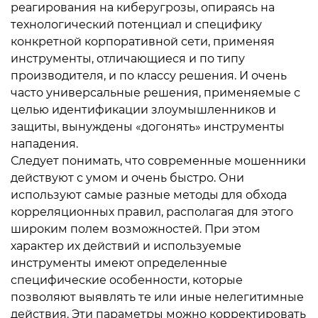
реагирования на киберугрозы, опираясь на
технологический потенциал и специфику
конкретной корпоративной сети, применяя
инструменты, отличающиеся и по типу
производителя, и по классу решения. И очень
часто универсальные решения, применяемые с
целью идентификации злоумышленников и
защиты, вынуждены «догонять» инструменты
нападения.
Следует понимать, что современные мошенники
действуют с умом и очень быстро. Они
используют самые разные методы для обхода
корреляционных правил, располагая для этого
широким полем возможностей. При этом
характер их действий и используемые
инструменты имеют определенные
специфические особенности, которые
позволяют выявлять те или иные нелегитимные
действия. Эти параметры можно корректировать