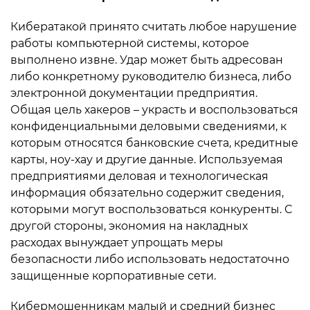
Кибератакой принято считать любое нарушение
работы компьютерной системы, которое
выполнено извне. Удар может быть адресован
либо конкретному руководителю бизнеса, либо
электронной документации предприятия.
Общая цель хакеров – украсть и воспользоваться
конфиденциальными деловыми сведениями, к
которым относятся банковские счета, кредитные
карты, ноу-хау и другие данные. Используемая
предприятиями деловая и технологическая
информация обязательно содержит сведения,
которыми могут воспользоваться конкуренты. С
другой стороны, экономия на накладных
расходах вынуждает упрощать меры
безопасности либо использовать недостаточно
защищенные корпоративные сети.
Кибермошенникам малый и средний бизнес