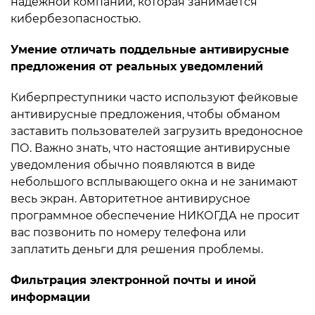
надежной компании, которая занимается
кибербезопасностью.
Умение отличать поддельные антивирусные
предложения от реальных уведомлений
Киберпреступники часто используют фейковые
антивирусные предложения, чтобы обманом
заставить пользователей загрузить вредоносное
ПО. Важно знать, что настоящие антивирусные
уведомления обычно появляются в виде
небольшого всплывающего окна и не занимают
весь экран. Авторитетное антивирусное
программное обеспечение НИКОГДА не просит
вас позвонить по номеру телефона или
заплатить деньги для решения проблемы.
Фильтрация электронной почты и иной
информации