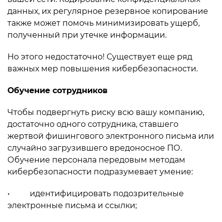
данных, их регулярное резервное копирование
также может помочь минимизировать ущерб,
полученный при утечке информации.
Но этого недостаточно! Существует еще ряд
важных мер повышения кибербезопасности.
Обучение сотрудников
Чтобы подвергнуть риску всю вашу компанию,
достаточно одного сотрудника, ставшего
жертвой фишингового электронного письма или
случайно загрузившего вредоносное ПО.
Обучение персонала передовым методам
кибербезопасности подразумевает умение:
• идентифицировать подозрительные
электронные письма и ссылки;