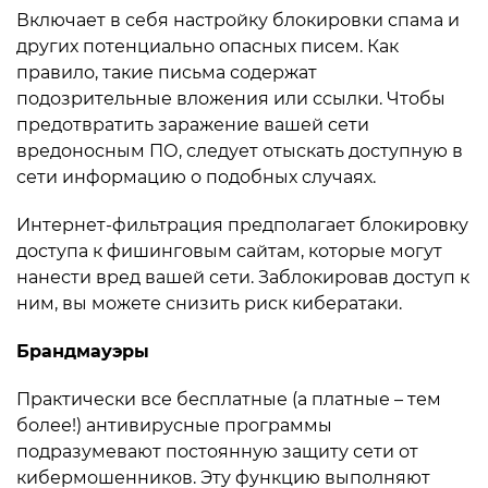
Включает в себя настройку блокировки спама и
других потенциально опасных писем. Как
правило, такие письма содержат
подозрительные вложения или ссылки. Чтобы
предотвратить заражение вашей сети
вредоносным ПО, следует отыскать доступную в
сети информацию о подобных случаях.
Интернет-фильтрация предполагает блокировку
доступа к фишинговым сайтам, которые могут
нанести вред вашей сети. Заблокировав доступ к
ним, вы можете снизить риск кибератаки.
Брандмауэры
Практически все бесплатные (а платные – тем
более!) антивирусные программы
подразумевают постоянную защиту сети от
кибермошенников. Эту функцию выполняют