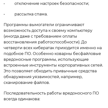
• отключение настроек безопасности;
• рассылка спама.
Программы-вымогатели ограничивают
возможность доступа к своему компьютеру
(иногда даже с требованием оплаты
восстановления работоспособности). До
четверти всех кибератак приходится именно на
подобное ПО. Особенно коварны бесфайловые
вредоносные программы, использующие
встроенные инструменты корпоративных сетей.
Это позволяет обходить привычные средства
обнаружения уязвимостей, например,
сканирование файлов.
Последовательность работы вредоносного ПО
всегда одинакова: