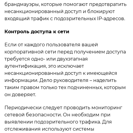
брандмауэры, которые помогают предотвратить
несанкционированный доступ и блокируют
входящий трафик с подозрительных IP-адресов.
Контроль доступа к сети
Если от каждого пользователя вашей
корпоративной сети перед получением доступа
требуется одно- или двухэтапная
аутентификация, это исключает
несанкционированный доступ к имеющейся
информации. Дело руководителя – наделить
таким правом только тех подчиненных, которым
он доверяет.
Периодически следует проводить мониторинг
сетевой безопасности. Он необходим при
выявлении подозрительного трафика. Для
отслеживания используют системы