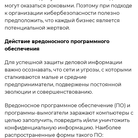
могут оказаться роковыми. Поэтому при подходе
к организации кибербезопасности полезно
предположить, что каждый бизнес является
потенциальной жертвой.
Действие вредоносного программного
обеспечения
Для успешной защиты деловой информации
важно осознавать, что сети и угрозы, с которыми
сталкиваются малые и средние
предприниматели, подвержены постоянной
эволюции и совершенствованию.
Вредоносное программное обеспечение (ПО) и
программы-вымогатели заражают компьютеры с
целью заполучить, повредить и/или уничтожить
конфиденциальную информацию. Наиболее
распространенные формы такого ПО: