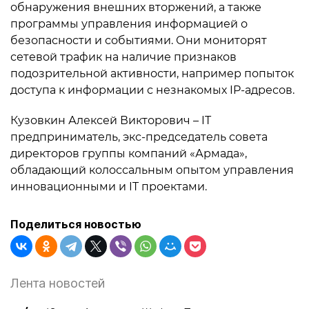
обнаружения внешних вторжений, а также
программы управления информацией о
безопасности и событиями. Они мониторят
сетевой трафик на наличие признаков
подозрительной активности, например попыток
доступа к информации с незнакомых IP-адресов.
Кузовкин Алексей Викторович – IT
предприниматель, экс-председатель совета
директоров группы компаний «Армада»,
обладающий колоссальным опытом управления
инновационными и IT проектами.
Поделиться новостью
Лента новостей