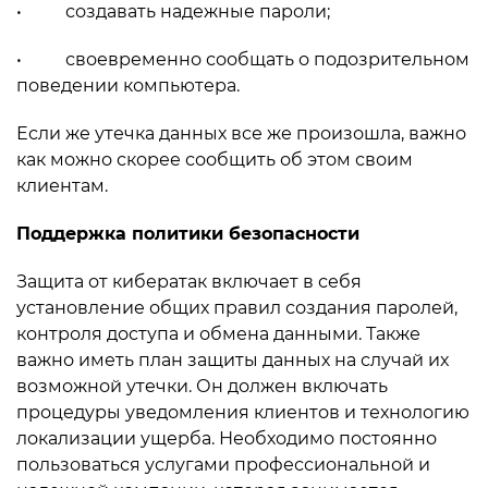
• создавать надежные пароли;
• своевременно сообщать о подозрительном
поведении компьютера.
Если же утечка данных все же произошла, важно
как можно скорее сообщить об этом своим
клиентам.
Поддержка политики безопасности
Защита от кибератак включает в себя
установление общих правил создания паролей,
контроля доступа и обмена данными. Также
важно иметь план защиты данных на случай их
возможной утечки. Он должен включать
процедуры уведомления клиентов и технологию
локализации ущерба. Необходимо постоянно
пользоваться услугами профессиональной и