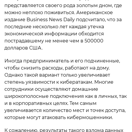
представляется своего рода золотым дном, где
можно неплохо поживиться. Американское
издание Business News Daily подсчитало, что за
последние несколько лет каждая утечка
экономической информации обходится
пострадавшему не менее чем в 500000
долларов США.
Иногда предприниматель и его подчиненные,
чтобы снизить расходы, работают на дому.
Однако такой вариант только увеличивает
степень уязвимости к кибератакам. Многие
сотрудники осуществляют домашние
широкополосные подключения как в личных, так
и в корпоративных целях. Тем самым
увеличивается количество мест и точек доступа,
которые могут атаковать кибермошенники.
К сожалению, результаты такого взлома данных