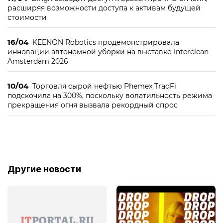
расширяя возможности доступа к активам будущей
стоимости
16/04
KEENON Robotics продемонстрировала
инновации автономной уборки на выставке Interclean
Amsterdam 2026
10/04
Торговля сырой нефтью Phemex TradFi
подскочила на 300%, поскольку волатильность режима
прекращения огня вызвала рекордный спрос
Другие новости