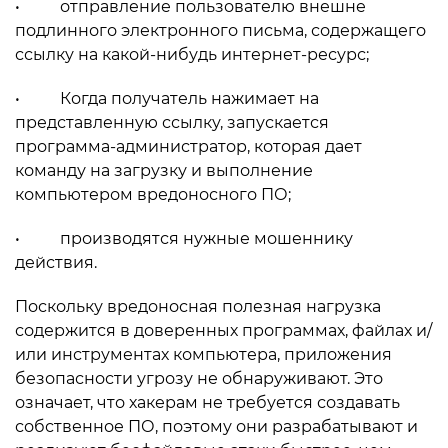
• отправление пользователю внешне
подлинного электронного письма, содержащего
ссылку на какой-нибудь интернет-ресурс;
• Когда получатель нажимает на
представленную ссылку, запускается
программа-администратор, которая дает
команду на загрузку и выполнение
компьютером вредоносного ПО;
• производятся нужные мошеннику
действия.
Поскольку вредоносная полезная нагрузка
содержится в доверенных программах, файлах и/
или инструментах компьютера, приложения
безопасности угрозу не обнаруживают. Это
означает, что хакерам не требуется создавать
собственное ПО, поэтому они разрабатывают и