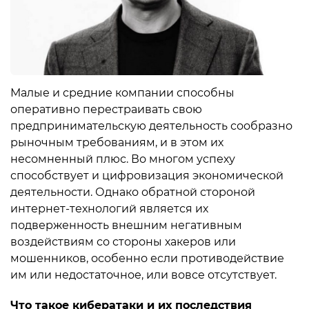
Малые и средние компании способны
оперативно перестраивать свою
предпринимательскую деятельность сообразно
рыночным требованиям, и в этом их
несомненный плюс. Во многом успеху
способствует и цифровизация экономической
деятельности. Однако обратной стороной
интернет-технологий является их
подверженность внешним негативным
воздействиям со стороны хакеров или
мошенников, особенно если противодействие
им или недостаточное, или вовсе отсутствует.
Что такое кибератаки и их последствия