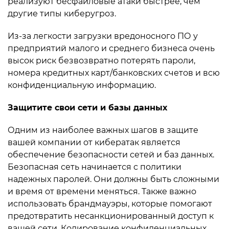
реализуют бесфайловые атаки быстрее, чем
другие типы киберугроз.
Из-за легкости загрузки вредоносного ПО у
предприятий малого и среднего бизнеса очень
высок риск безвозвратно потерять пароли,
номера кредитных карт/банковских счетов и всю
конфиденциальную информацию.
Защитите свои сети и базы данных
Одним из наиболее важных шагов в защите
вашей компании от кибератак является
обеспечение безопасности сетей и баз данных.
Безопасная сеть начинается с политики
надежных паролей. Они должны быть сложными
и время от времени меняться. Также важно
использовать брандмауэры, которые помогают
предотвратить несанкционированный доступ к
вашей сети. Кодирование конфиденциальных