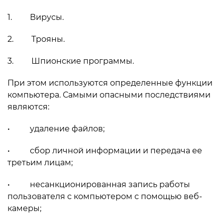
1. Вирусы.
2. Трояны.
3. Шпионские программы.
При этом используются определенные функции
компьютера. Самыми опасными последствиями
являются:
• удаление файлов;
• сбор личной информации и передача ее
третьим лицам;
• несанкционированная запись работы
пользователя с компьютером с помощью веб-
камеры;