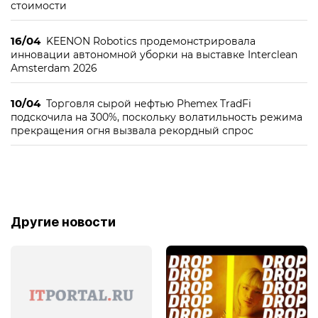
стоимости
16/04
KEENON Robotics продемонстрировала
инновации автономной уборки на выставке Interclean
Amsterdam 2026
10/04
Торговля сырой нефтью Phemex TradFi
подскочила на 300%, поскольку волатильность режима
прекращения огня вызвала рекордный спрос
Другие новости