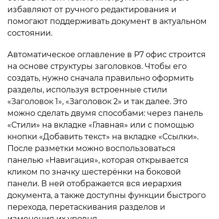
избавляют от ручного редактирования и
помогают поддерживать документ в актуальном
состоянии.
Автоматическое оглавление в Р7 офис строится
на основе структуры заголовков. Чтобы его
создать, нужно сначала правильно оформить
разделы, используя встроенные стили
«Заголовок 1», «Заголовок 2» и так далее. Это
можно сделать двумя способами: через панель
«Стили» на вкладке «Главная» или с помощью
кнопки «Добавить текст» на вкладке «Ссылки».
После разметки можно воспользоваться
панелью «Навигация», которая открывается
кликом по значку шестерёнки на боковой
панели. В ней отображается вся иерархия
документа, а также доступны функции быстрого
перехода, перетаскивания разделов и
изменения их уровня.