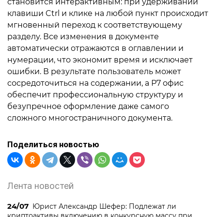
становится интерактивным: при удерживании
клавиши Ctrl и клике на любой пункт происходит
мгновенный переход к соответствующему
разделу. Все изменения в документе
автоматически отражаются в оглавлении и
нумерации, что экономит время и исключает
ошибки. В результате пользователь может
сосредоточиться на содержании, а Р7 офис
обеспечит профессиональную структуру и
безупречное оформление даже самого
сложного многостраничного документа.
Поделиться новостью
Лента новостей
24/07
Юрист Александр Шефер: Подлежат ли
криптоактивы включению в конкурсную массу при