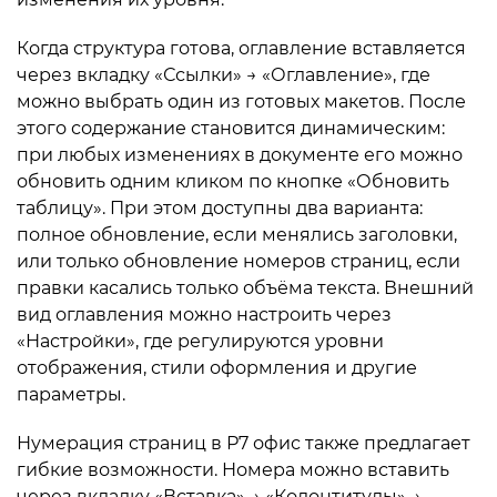
Когда структура готова, оглавление вставляется
через вкладку «Ссылки» → «Оглавление», где
можно выбрать один из готовых макетов. После
этого содержание становится динамическим:
при любых изменениях в документе его можно
обновить одним кликом по кнопке «Обновить
таблицу». При этом доступны два варианта:
полное обновление, если менялись заголовки,
или только обновление номеров страниц, если
правки касались только объёма текста. Внешний
вид оглавления можно настроить через
«Настройки», где регулируются уровни
отображения, стили оформления и другие
параметры.
Нумерация страниц в Р7 офис также предлагает
гибкие возможности. Номера можно вставить
через вкладку «Вставка» → «Колонтитулы» →