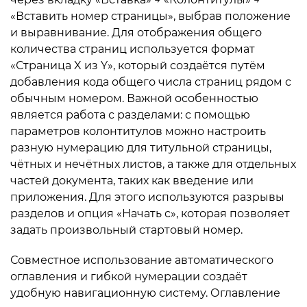
«Вставить номер страницы», выбрав положение
и выравнивание. Для отображения общего
количества страниц используется формат
«Страница X из Y», который создаётся путём
добавления кода общего числа страниц рядом с
обычным номером. Важной особенностью
является работа с разделами: с помощью
параметров колонтитулов можно настроить
разную нумерацию для титульной страницы,
чётных и нечётных листов, а также для отдельных
частей документа, таких как введение или
приложения. Для этого используются разрывы
разделов и опция «Начать с», которая позволяет
задать произвольный стартовый номер.
Совместное использование автоматического
оглавления и гибкой нумерации создаёт
удобную навигационную систему. Оглавление