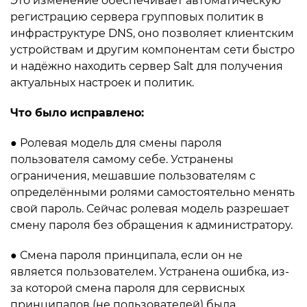
Это изменение обеспечивает автоматическую
регистрацию сервера групповых политик в
инфраструктуре DNS, оно позволяет клиентским
устройствам и другим компонентам сети быстро
и надёжно находить сервер Salt для получения
актуальных настроек и политик.
Что было исправлено:
● Ролевая модель для смены пароля
пользователя самому себе. Устранены
ограничения, мешавшие пользователям с
определёнными ролями самостоятельно менять
свой пароль. Сейчас ролевая модель разрешает
смену пароля без обращения к администратору.
● Смена пароля принципала, если он не
является пользователем. Устранена ошибка, из-
за которой смена пароля для сервисных
принципалов (не пользователей) была