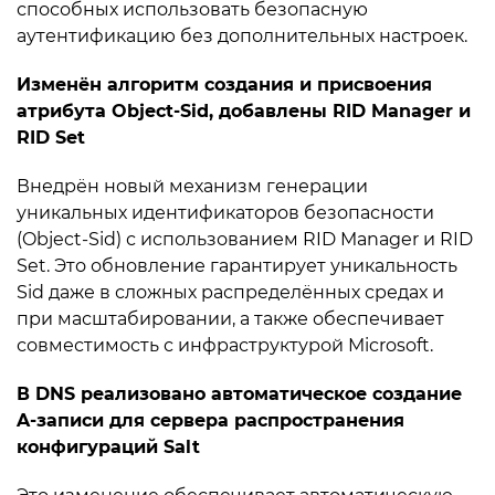
способных использовать безопасную
аутентификацию без дополнительных настроек.
Изменён алгоритм создания и присвоения
атрибута Object-Sid, добавлены RID Manager и
RID Set
Внедрён новый механизм генерации
уникальных идентификаторов безопасности
(Object-Sid) с использованием RID Manager и RID
Set. Это обновление гарантирует уникальность
Sid даже в сложных распределённых средах и
при масштабировании, а также обеспечивает
совместимость с инфраструктурой Microsoft.
В DNS реализовано автоматическое создание
A-записи для сервера распространения
конфигураций Salt