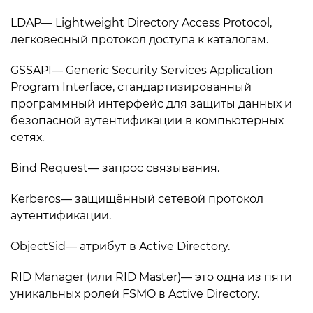
LDAP— Lightweight Directory Access Protocol,
легковесный протокол доступа к каталогам.
GSSAPI— Generic Security Services Application
Program Interface, стандартизированный
программный интерфейс для защиты данных и
безопасной аутентификации в компьютерных
сетях.
Bind Request— запрос связывания.
Kerberos— защищённый сетевой протокол
аутентификации.
ObjectSid— атрибут в Active Directory.
RID Manager (или RID Master)— это одна из пяти
уникальных ролей FSMO в Active Directory.