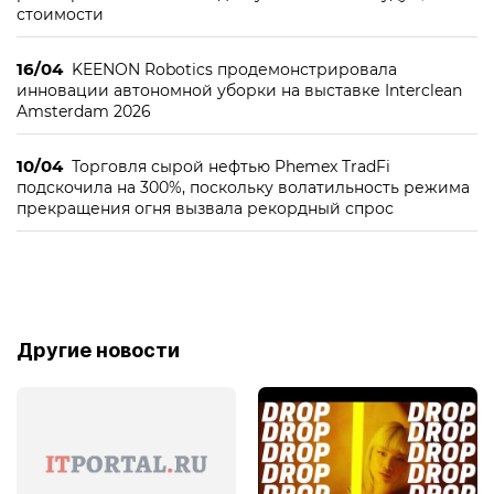
стоимости
16/04
KEENON Robotics продемонстрировала
инновации автономной уборки на выставке Interclean
Amsterdam 2026
10/04
Торговля сырой нефтью Phemex TradFi
подскочила на 300%, поскольку волатильность режима
прекращения огня вызвала рекордный спрос
Другие новости