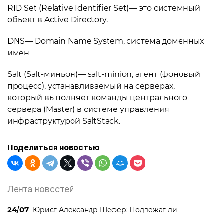
RID Set (Relative Identifier Set)— это системный
объект в Active Directory.
DNS— Domain Name System, система доменных
имён.
Salt (Salt-миньон)— salt-minion, агент (фоновый
процесс), устанавливаемый на серверах,
который выполняет команды центрального
сервера (Master) в системе управления
инфраструктурой SaltStack.
Поделиться новостью
Лента новостей
24/07
Юрист Александр Шефер: Подлежат ли