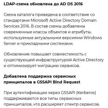
LDAP-схема обновлена до AD DS 2016
Схема каталога приведена в соответствие со
стандартами Microsoft Active Directory Domain
Services 2016. В состав схемы добавлены
современные классы объектов и атрибуты,
используемые актуальными версиями Windows
Server и прикладными системами.
Обновление повышает совместимость с
существующей инфраструктурой Active Directory
и оптимизирует миграцию сервисов.
Добавлена поддержка сервисных
принципалов в GSSAPI Bind Request
При аутентификации через GSSAPI (Kerberos)
поддерживаются все типы сервисных
принципалов, что расширяет спектр сервисов,