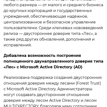
любого размера — от малого и среднего бизнеса
до крупных корпораций и государственных
учреждений, обеспечивающая надёжное,
централизованное и безопасное управление
пользователями. Среди ключевых нововведений
релиза — двустороннее доверие типа «Лес», а
также ряд других обновлений, дополнений и
исправлений.
Добавлена возможность построения
полноценного двунаправленного доверия типа
«Лес» с Microsoft Active Directory (AD)
Реализована поддержка создания двусторонних
отношений доверия между лесами (Forest Trust)
с Microsoft Active Directory. Администраторы
могут создавать двусторонние отношения
доверия между лесом Active Directory и лесом
MULTIDIRECTORY, благодаря чему сотрудники