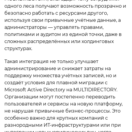
одного леса получают возможность прозрачно и
безопасно работать с ресурсами другого,
используя свои привычные учётные данные, а
администраторы — управлять правами,
политиками и аудитом из единой точки, даже в
сложных распределённых или холдинговых
структурах.
Такая интеграция не только улучшает
администрирование и снижает затраты на
поддержку множества учётных записей, но и
создаёт условия для плавной миграции с
Microsoft Active Directory на MULTIDIRECTORY.
Организации могут постепенно переводить
пользователей и сервисы на новую платформу,
не нарушая привычные бизнес-процессы. Это
особенно важно для крупных компаний с
разнородными ИТ-инфраструктурами или при