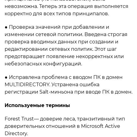
невозможна. Теперь эта операция выполняется
корректно для всех типов принципалов.
● Проверка значений при добавлении и
изменении сетевой политики. Введена строгая
проверка вводимых данных при создании и
редактировании сетевых политик. Этот шаг
предотвращает появление некорректных или
небезопасных конфигураций.
● Исправлена проблема с вводом ПК в домен
MULTIDIRECTORY. Устранена ошибка
регистрации Salt-миньона при вводе ПК в домен.
Используемые термины
Forest Trust— доверие леса, транзитивный тип
доверительных отношений в Microsoft Active
Directory.