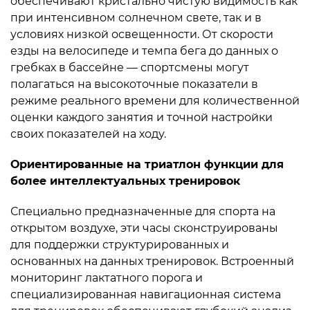
обеспечивают кристально чистую видимость как
при интенсивном солнечном свете, так и в
условиях низкой освещенности. От скорости
езды на велосипеде и темпа бега до данных о
гребках в бассейне — спортсмены могут
полагаться на высокоточные показатели в
режиме реального времени для количественной
оценки каждого занятия и точной настройки
своих показателей на ходу.
Ориентированные на триатлон функции для
более интеллектуальных тренировок
Специально предназначенные для спорта на
открытом воздухе, эти часы сконструированы
для поддержки структурированных и
основанных на данных тренировок. Встроенный
мониторинг лактатного порога и
специализированная навигационная система