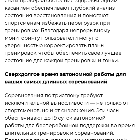
сна и проверка состояния здоровья одним
касанием обеспечивают глубокий анализ
состояния восстановления и помогают
спортсменам избежать перегрузок при
тренировках. Благодаря непрерывному
мониторингу пользователи могут с
уверенностью корректировать планы
тренировок, чтобы обеспечить свое лучшее
состояние для каждой тренировки и гонки.
Сверхдолгое время автономной работы для
ваших самых длинных соревнований
Соревнования по триатлону требуют
исключительной выносливости — не только от
спортсменов, но и от снаряжения. Эти часы
обеспечивают до 19 суток автономной
работы для бесперебойной поддержки во время
длительных тренировок и соревнований.