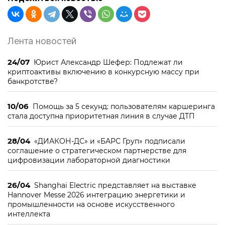
Лента новостей
24/07
Юрист Александр Шефер: Подлежат ли
криптоактивы включению в конкурсную массу при
банкротстве?
10/06
Помощь за 5 секунд: пользователям каршеринга
стала доступна приоритетная линия в случае ДТП
28/04
«ДИАКОН-ДС» и «БАРС Груп» подписали
соглашение о стратегическом партнерстве для
цифровизации лабораторной диагностики
26/04
Shanghai Electric представляет на выставке
Hannover Messe 2026 интеграцию энергетики и
промышленности на основе искусственного
интеллекта