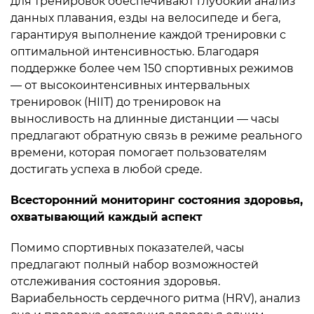
для тренировок обеспечивают глубокий анализ
данных плавания, езды на велосипеде и бега,
гарантируя выполнение каждой тренировки с
оптимальной интенсивностью. Благодаря
поддержке более чем 150 спортивных режимов
— от высокоинтенсивных интервальных
тренировок (HIIT) до тренировок на
выносливость на длинные дистанции — часы
предлагают обратную связь в режиме реального
времени, которая помогает пользователям
достигать успеха в любой среде.
Всесторонний мониторинг состояния здоровья,
охватывающий каждый аспект
Помимо спортивных показателей, часы
предлагают полный набор возможностей
отслеживания состояния здоровья.
Вариабельность сердечного ритма (HRV), анализ