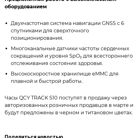
оборудованием
Двухчастотная система навигации GNSS с 6
спутниками для сверхточного
позиционирования.
Многоканальные датчики частоты сердечных
сокращений и уровня SpO₂ для всестороннего
отслеживания состояния здоровья.
Высокоскоростное хранилище eMMC для
плавной и быстрой работы.
Часы QCY TRACK S10 поступят в продажу через
авторизованных розничных продавцов в марте и
будут предложены в черном и титановом цветах.
Поделиться новостью