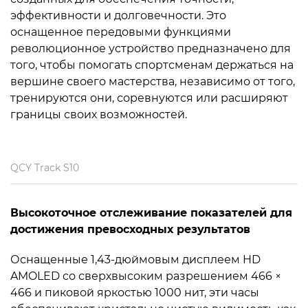
эффективности и долговечности. Это
оснащенное передовыми функциями
революционное устройство предназначено для
того, чтобы помогать спортсменам держаться на
вершине своего мастерства, независимо от того,
тренируются они, соревнуются или расширяют
границы своих возможностей.
QCY Track S10
Высокоточное отслеживание показателей для
достижения превосходных результатов
Оснащенные 1,43-дюймовым дисплеем HD
AMOLED со сверхвысоким разрешением 466 ×
466 и пиковой яркостью 1000 нит, эти часы