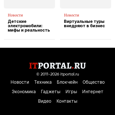
Новости
Новости
Детские
Виртуальные туры
электромобили:
внедряют в бизнес
мифы и реальность
© 2011-2026
itportal.ru
Новости
Техника
Блокчейн
Общество
Экономика
Гаджеты
Игры
Интернет
Видео
Контакты