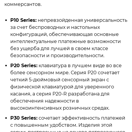
коммерсантов.
P10 Series:
непревзойденная универсальность
за счет беспроводных и настольных
конфигураций, обеспечивающая основные
интеллектуальные платежные возможности
без ущерба для лучшей в своем классе
безопасности и производительности.
P20 Series:
клавиатура в лучшем виде во все
более сенсорном мире. Серия P20 сочетает
четкий 5-дюймовый сенсорный экран с
физической клавиатурой для уверенного
касания, а серия P20-R разработана для
обеспечения надежности в
высокоинтенсивных розничных средах.
P30 Series:
сочетает эффективность платежей
с повышенным удобством. Изделия этой