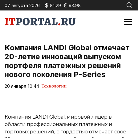
$
€
07 августа 2026
81.29
93.98
Компания LANDI Global отмечает
20-летие инноваций выпуском
портфеля платежных решений
нового поколения P-Series
Технологии
20 января 10:44
Компания LANDI Global, мировой лидер в
области профессиональных платежных и
торговых решений, с гордостью отмечает свое