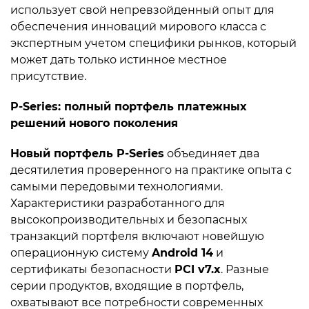
использует свой непревзойденный опыт для
обеспечения инноваций мирового класса с
экспертным учетом специфики рынков, который
может дать только истинное местное
присутствие.
P-Series: полный портфель платежных
решений нового поколения
Новый портфель P-Series
объединяет два
десятилетия проверенного на практике опыта с
самыми передовыми технологиями.
Характеристики разработанного для
высокопроизводительных и безопасных
транзакций портфеля включают новейшую
операционную систему
Android 14
и
сертификаты безопасности
PCI v7.x
. Разные
серии продуктов, входящие в портфель,
охватывают все потребности современных