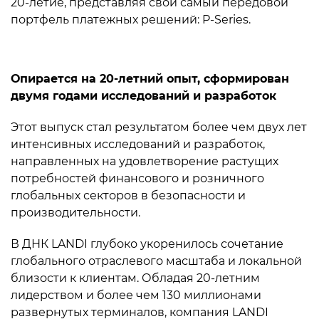
20-летие, представляя свой самый передовой
портфель платежных решений: P-Series.
Опирается на 20-летний опыт, сформирован
двумя годами исследований и разработок
Этот выпуск стал результатом более чем двух лет
интенсивных исследований и разработок,
направленных на удовлетворение растущих
потребностей финансового и розничного
глобальных секторов в безопасности и
производительности.
В ДНК LANDI глубоко укоренилось сочетание
глобального отраслевого масштаба и локальной
близости к клиентам. Обладая 20-летним
лидерством и более чем 130 миллионами
развернутых терминалов, компания LANDI