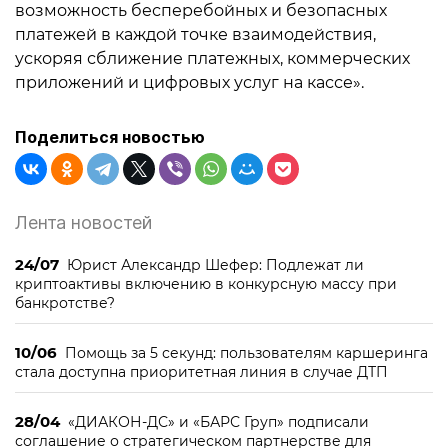
возможность бесперебойных и безопасных
платежей в каждой точке взаимодействия,
ускоряя сближение платежных, коммерческих
приложений и цифровых услуг на кассе».
Поделиться новостью
Лента новостей
24/07
Юрист Александр Шефер: Подлежат ли
криптоактивы включению в конкурсную массу при
банкротстве?
10/06
Помощь за 5 секунд: пользователям каршеринга
стала доступна приоритетная линия в случае ДТП
28/04
«ДИАКОН-ДС» и «БАРС Груп» подписали
соглашение о стратегическом партнерстве для