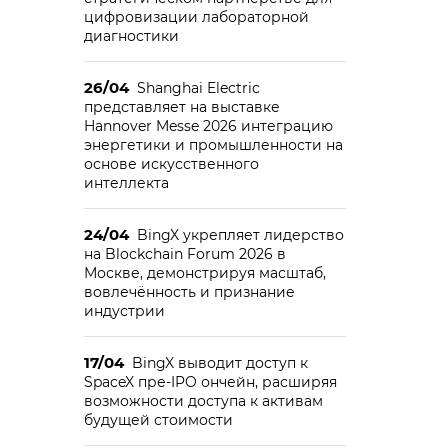
цифровизации лабораторной
диагностики
26/04
Shanghai Electric
представляет на выставке
Hannover Messe 2026 интеграцию
энергетики и промышленности на
основе искусственного
интеллекта
24/04
BingX укрепляет лидерство
на Blockchain Forum 2026 в
Москве, демонстрируя масштаб,
вовлечённость и признание
индустрии
17/04
BingX выводит доступ к
SpaceX пре-IPO ончейн, расширяя
возможности доступа к активам
будущей стоимости