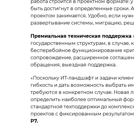
работа строится в проектном формате: у 
быть достигнут в определенные сроки. А
проектом занимается. Удобно, если нуж
развертывание системы, миграцию, реш
Премиальная техническая поддержка
государственным структурам, в случае,
бесперебойное функционирование крити
сопровождение, расширенное соглашен
обращения, выездная поддержка.
«Поскольку ИТ-ландшафт и задачи клиен
гибкость и дать возможность выбрать им
требуются в конкретном случае. Новая 
определить наиболее оптимальный форм
стандартной техподдержки до комплек
проектов с фиксированным результатом.
Р7.