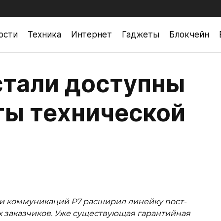
ости
Техника
Интернет
Гаджеты
Блокчейн
стали доступны
ты технической
 и коммуникаций Р7 расширил линейку пост-
 заказчиков. Уже существующая гарантийная