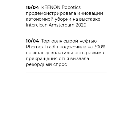
16/04
KEENON Robotics
продемонстрировала инновации
автономной уборки на выставке
Interclean Amsterdam 2026
10/04
Торговля сырой нефтью
Phemex TradFi подскочила на 300%,
поскольку волатильность режима
прекращения огня вызвала
рекордный спрос