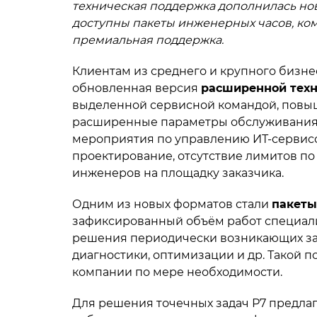
техническая поддержка дополнилась но
доступны пакеты инженерных часов, ком
премиальная поддержка.
Клиентам из среднего и крупного бизне
обновленная версия
расширенной техн
выделенной сервисной командой, повы
расширенные параметры обслуживания.
мероприятия по управлению ИТ-сервисо
проектирование, отсутствие лимитов по
инженеров на площадку заказчика.
Одним из новых форматов стали
пакеты
зафиксированный объём работ специали
решения периодически возникающих за
диагностики, оптимизации и др. Такой 
компании по мере необходимости.
Для решения точечных задач Р7 предлаг