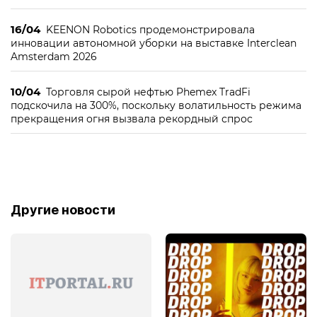
16/04
KEENON Robotics продемонстрировала
инновации автономной уборки на выставке Interclean
Amsterdam 2026
10/04
Торговля сырой нефтью Phemex TradFi
подскочила на 300%, поскольку волатильность режима
прекращения огня вызвала рекордный спрос
Другие новости