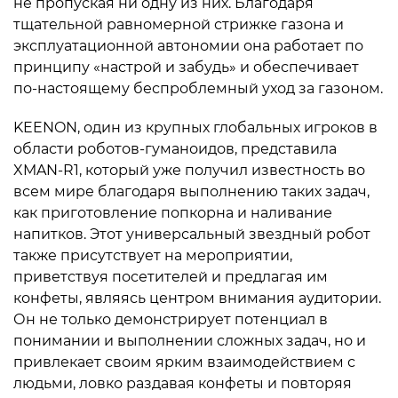
не пропуская ни одну из них. Благодаря
тщательной равномерной стрижке газона и
эксплуатационной автономии она работает по
принципу «настрой и забудь» и обеспечивает
по-настоящему беспроблемный уход за газоном.
KEENON, один из крупных глобальных игроков в
области роботов-гуманоидов, представила
XMAN-R1, который уже получил известность во
всем мире благодаря выполнению таких задач,
как приготовление попкорна и наливание
напитков. Этот универсальный звездный робот
также присутствует на мероприятии,
приветствуя посетителей и предлагая им
конфеты, являясь центром внимания аудитории.
Он не только демонстрирует потенциал в
понимании и выполнении сложных задач, но и
привлекает своим ярким взаимодействием с
людьми, ловко раздавая конфеты и повторяя