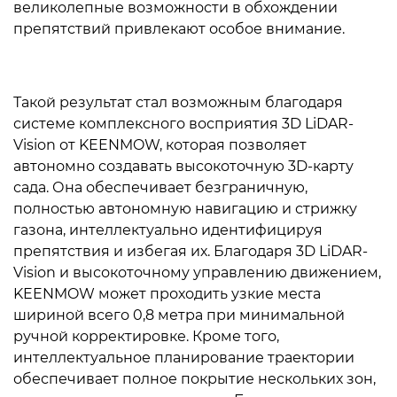
великолепные возможности в обхождении
препятствий привлекают особое внимание.
Такой результат стал возможным благодаря
системе комплексного восприятия 3D LiDAR-
Vision от KEENMOW, которая позволяет
автономно создавать высокоточную 3D-карту
сада. Она обеспечивает безграничную,
полностью автономную навигацию и стрижку
газона, интеллектуально идентифицируя
препятствия и избегая их. Благодаря 3D LiDAR-
Vision и высокоточному управлению движением,
KEENMOW может проходить узкие места
шириной всего 0,8 метра при минимальной
ручной корректировке. Кроме того,
интеллектуальное планирование траектории
обеспечивает полное покрытие нескольких зон,