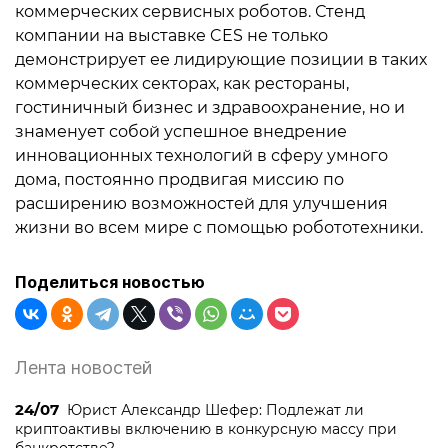
коммерческих сервисных роботов. Стенд
компании на выставке CES не только
демонстрирует ее лидирующие позиции в таких
коммерческих секторах, как рестораны,
гостиничный бизнес и здравоохранение, но и
знаменует собой успешное внедрение
инновационных технологий в сферу умного
дома, постоянно продвигая миссию по
расширению возможностей для улучшения
жизни во всем мире с помощью робототехники.
Поделиться новостью
Лента новостей
24/07
Юрист Александр Шефер: Подлежат ли
криптоактивы включению в конкурсную массу при