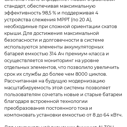
стандарт, обеспечивая максимальную
эффективность 98,5 % и поддерживая 4
устройства слежения MPPT (по 20 А),
необходимые при сложной ориентации скатов
крыши. Для достижения максимальной
безопасности и долговечности в системе
используются элементы аккумуляторных
батарей емкостью 314 Ач премиум-класса и
осуществляется мониторинг на уровне
отдельных элементов, что позволило увеличить
срок их службы до более чем 8000 циклов.
Рассчитанная на будущую модернизацию
масштабируемость этой системы позволяет
пользователям сочетать новые и старые батареи
благодаря встроенной технологии
преобразования постоянного тока и
компоновать установки емкостью от 8 до 64 кВтч.