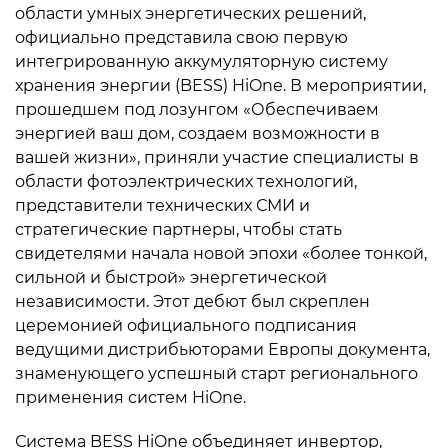
области умных энергетических решений,
официально представила свою первую
интегрированную аккумуляторную систему
хранения энергии (BESS) HiOne. В мероприятии,
прошедшем под лозунгом «Обеспечиваем
энергией ваш дом, создаем возможности в
вашей жизни», приняли участие специалисты в
области фотоэлектрических технологий,
представители технических СМИ и
стратегические партнеры, чтобы стать
свидетелями начала новой эпохи «более тонкой,
сильной и быстрой» энергетической
независимости. Этот дебют был скреплен
церемонией официального подписания
ведущими дистрибьюторами Европы документа,
знаменующего успешный старт регионального
применения систем HiOne.
Система BESS HiOne объединяет инвертор,