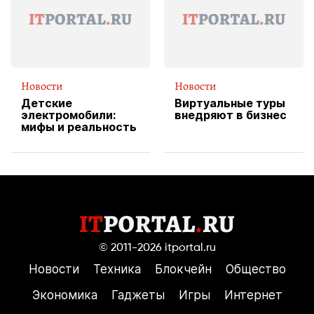
пиццы
Новости
Новости
Детские
Виртуальные туры
электромобили:
внедряют в бизнес
мифы и реальность
© 2011-2026
itportal.ru
Новости
Техника
Блокчейн
Общество
Экономика
Гаджеты
Игры
Интернет