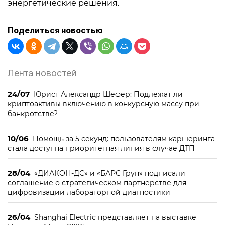
энергетические решения.
Поделиться новостью
Лента новостей
24/07
Юрист Александр Шефер: Подлежат ли
криптоактивы включению в конкурсную массу при
банкротстве?
10/06
Помощь за 5 секунд: пользователям каршеринга
стала доступна приоритетная линия в случае ДТП
28/04
«ДИАКОН-ДС» и «БАРС Груп» подписали
соглашение о стратегическом партнерстве для
цифровизации лабораторной диагностики
26/04
Shanghai Electric представляет на выставке