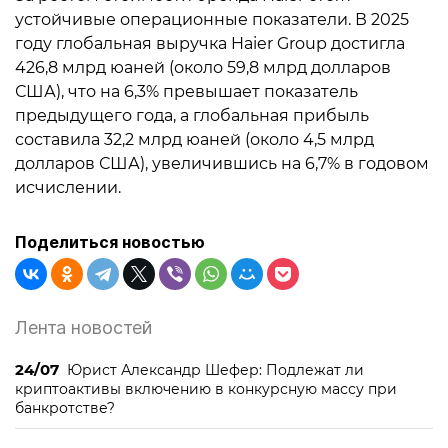
устойчивые операционные показатели. В 2025
году глобальная выручка Haier Group достигла
426,8 млрд юаней (около 59,8 млрд долларов
США), что на 6,3% превышает показатель
предыдущего года, а глобальная прибыль
составила 32,2 млрд юаней (около 4,5 млрд
долларов США), увеличившись на 6,7% в годовом
исчислении.
Поделиться новостью
Лента новостей
24/07
Юрист Александр Шефер: Подлежат ли
криптоактивы включению в конкурсную массу при
банкротстве?