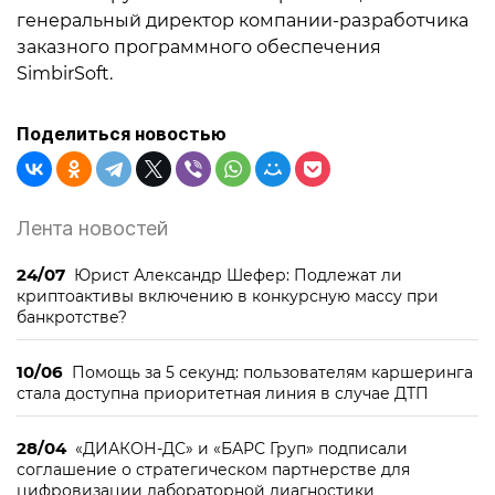
генеральный директор компании-разработчика
заказного программного обеспечения
SimbirSoft.
Поделиться новостью
Лента новостей
24/07
Юрист Александр Шефер: Подлежат ли
криптоактивы включению в конкурсную массу при
банкротстве?
10/06
Помощь за 5 секунд: пользователям каршеринга
стала доступна приоритетная линия в случае ДТП
28/04
«ДИАКОН-ДС» и «БАРС Груп» подписали
соглашение о стратегическом партнерстве для
цифровизации лабораторной диагностики