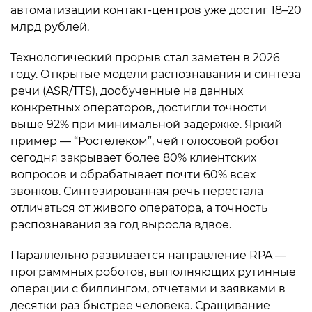
автоматизации контакт-центров уже достиг 18–20
млрд рублей.
Технологический прорыв стал заметен в 2026
году. Открытые модели распознавания и синтеза
речи (ASR/TTS), дообученные на данных
конкретных операторов, достигли точности
выше 92% при минимальной задержке. Яркий
пример — “Ростелеком”, чей голосовой робот
сегодня закрывает более 80% клиентских
вопросов и обрабатывает почти 60% всех
звонков. Синтезированная речь перестала
отличаться от живого оператора, а точность
распознавания за год выросла вдвое.
Параллельно развивается направление RPA —
программных роботов, выполняющих рутинные
операции с биллингом, отчетами и заявками в
десятки раз быстрее человека. Сращивание