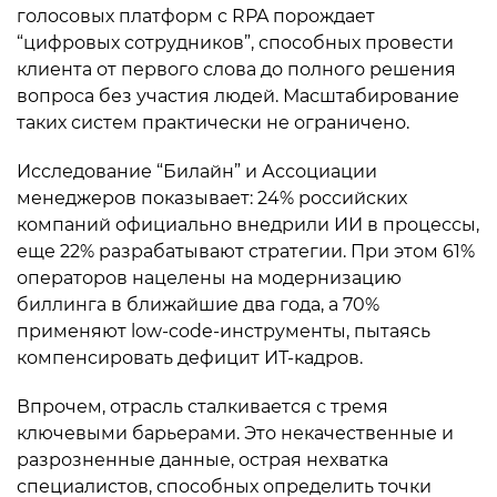
голосовых платформ с RPA порождает
“цифровых сотрудников”, способных провести
клиента от первого слова до полного решения
вопроса без участия людей. Масштабирование
таких систем практически не ограничено.
Исследование “Билайн” и Ассоциации
менеджеров показывает: 24% российских
компаний официально внедрили ИИ в процессы,
еще 22% разрабатывают стратегии. При этом 61%
операторов нацелены на модернизацию
биллинга в ближайшие два года, а 70%
применяют low-code-инструменты, пытаясь
компенсировать дефицит ИТ-кадров.
Впрочем, отрасль сталкивается с тремя
ключевыми барьерами. Это некачественные и
разрозненные данные, острая нехватка
специалистов, способных определить точки