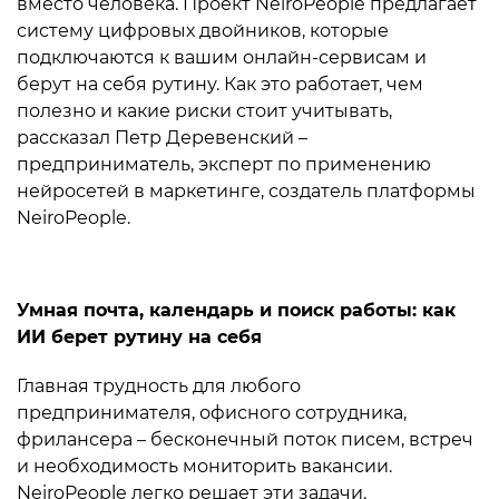
вместо человека. Проект NeiroPeople предлагает
систему цифровых двойников, которые
подключаются к вашим онлайн-сервисам и
берут на себя рутину. Как это работает, чем
полезно и какие риски стоит учитывать,
рассказал Петр Деревенский –
предприниматель, эксперт по применению
нейросетей в маркетинге, создатель платформы
NeiroPeople.
Умная почта, календарь и поиск работы: как
ИИ берет рутину на себя
Главная трудность для любого
предпринимателя, офисного сотрудника,
фрилансера – бесконечный поток писем, встреч
и необходимость мониторить вакансии.
NeiroPeople легко решает эти задачи.