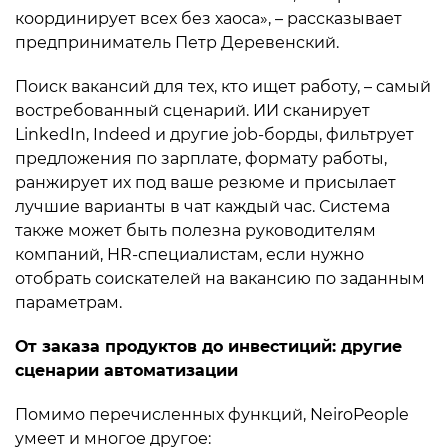
координирует всех без хаоса», – рассказывает
предприниматель Петр Деревенский.
Поиск вакансий для тех, кто ищет работу, – самый
востребованный сценарий. ИИ сканирует
LinkedIn, Indeed и другие job-борды, фильтрует
предложения по зарплате, формату работы,
ранжирует их под ваше резюме и присылает
лучшие варианты в чат каждый час. Система
также может быть полезна руководителям
компаний, HR-специалистам, если нужно
отобрать соискателей на вакансию по заданным
параметрам.
От заказа продуктов до инвестиций: другие
сценарии автоматизации
Помимо перечисленных функций, NeiroPeople
умеет и многое другое: