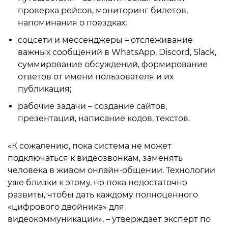
проверка рейсов, мониторинг билетов,
напоминания о поездках;
соцсети и мессенджеры – отслеживание
важных сообщений в WhatsApp, Discord, Slack,
суммирование обсуждений, формирование
ответов от имени пользователя и их
публикация;
рабочие задачи – создание сайтов,
презентаций, написание кодов, текстов.
«К сожалению, пока система не может
подключаться к видеозвонкам, заменять
человека в живом онлайн-общении. Технологии
уже близки к этому, но пока недостаточно
развиты, чтобы дать каждому полноценного
«цифрового двойника» для
видеокоммуникации», – утверждает эксперт по