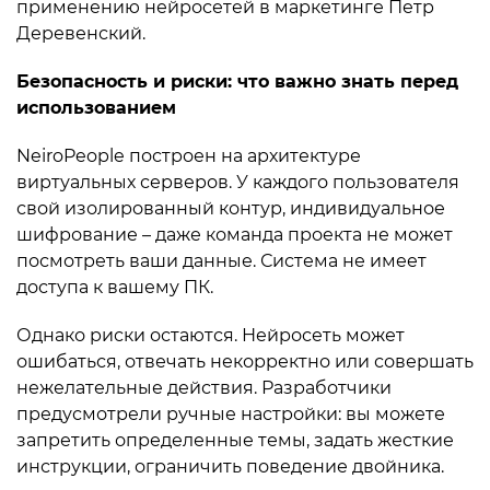
применению нейросетей в маркетинге Петр
Деревенский.
Безопасность и риски: что важно знать перед
использованием
NeiroPeople построен на архитектуре
виртуальных серверов. У каждого пользователя
свой изолированный контур, индивидуальное
шифрование – даже команда проекта не может
посмотреть ваши данные. Система не имеет
доступа к вашему ПК.
Однако риски остаются. Нейросеть может
ошибаться, отвечать некорректно или совершать
нежелательные действия. Разработчики
предусмотрели ручные настройки: вы можете
запретить определенные темы, задать жесткие
инструкции, ограничить поведение двойника.