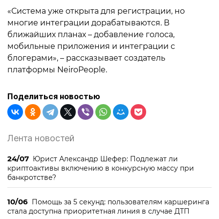
«Система уже открыта для регистрации, но
многие интеграции дорабатываются. В
ближайших планах – добавление голоса,
мобильные приложения и интеграции с
блогерами», – рассказывает создатель
платформы NeiroPeople.
Поделиться новостью
Лента новостей
24/07
Юрист Александр Шефер: Подлежат ли
криптоактивы включению в конкурсную массу при
банкротстве?
10/06
Помощь за 5 секунд: пользователям каршеринга
стала доступна приоритетная линия в случае ДТП