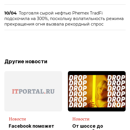
10/04
Торговля сырой нефтью Phemex TradFi
подскочила на 300%, поскольку волатильность режима
прекращения огня вызвала рекордный спрос
Другие новости
Новости
Новости
Facebook поможет
От шоссе до