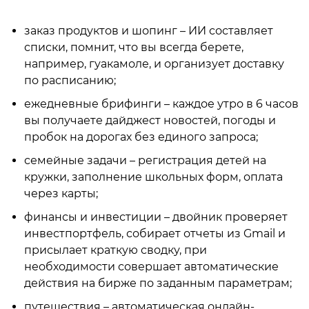
заказ продуктов и шопинг – ИИ составляет
списки, помнит, что вы всегда берете,
например, гуакамоле, и организует доставку
по расписанию;
ежедневные брифинги – каждое утро в 6 часов
вы получаете дайджест новостей, погоды и
пробок на дорогах без единого запроса;
семейные задачи – регистрация детей на
кружки, заполнение школьных форм, оплата
через карты;
финансы и инвестиции – двойник проверяет
инвестпортфель, собирает отчеты из Gmail и
присылает краткую сводку, при
необходимости совершает автоматические
действия на бирже по заданным параметрам;
путешествия – автоматическая онлайн-