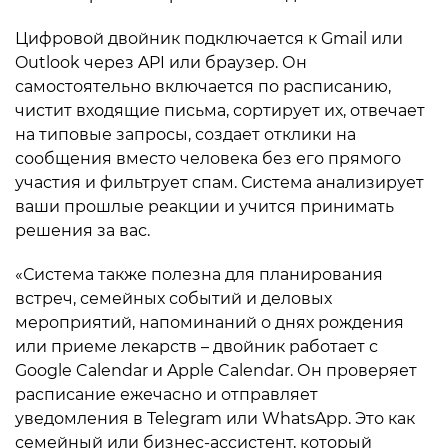
Цифровой двойник подключается к Gmail или
Outlook через API или браузер. Он
самостоятельно включается по расписанию,
чистит входящие письма, сортирует их, отвечает
на типовые запросы, создает отклики на
сообщения вместо человека без его прямого
участия и фильтрует спам. Система анализирует
ваши прошлые реакции и учится принимать
решения за вас.
«Система также полезна для планирования
встреч, семейных событий и деловых
мероприятий, напоминаний о днях рождения
или приеме лекарств – двойник работает с
Google Calendar и Apple Calendar. Он проверяет
расписание ежечасно и отправляет
уведомления в Telegram или WhatsApp. Это как
семейный или бизнес-ассистент, который