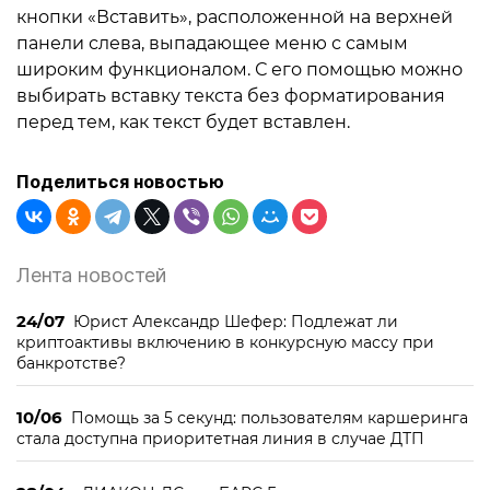
кнопки «Вставить», расположенной на верхней
панели слева, выпадающее меню с самым
широким функционалом. С его помощью можно
выбирать вставку текста без форматирования
перед тем, как текст будет вставлен.
Поделиться новостью
Лента новостей
24/07
Юрист Александр Шефер: Подлежат ли
криптоактивы включению в конкурсную массу при
банкротстве?
10/06
Помощь за 5 секунд: пользователям каршеринга
стала доступна приоритетная линия в случае ДТП