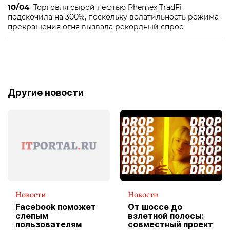
10/04
Торговля сырой нефтью Phemex TradFi
подскочила на 300%, поскольку волатильность режима
прекращения огня вызвала рекордный спрос
Другие новости
Новости
Новости
Facebook поможет
От шоссе до
слепым
взлетной полосы:
пользователям
совместный проект