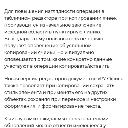
Для повышения наглядности операций в
табличном редакторе при копировании ячеек
производится изначальное заключение
исходной области в пунктирную линию.
Благодаря этому пользователь не только
получает оповещение об успешном
копировании ячейки, но и визуально
оповещается о том, какие конкретно данные
участвуют в операции копировать/вставить.
Новая версия редакторов документов «Р7-Офис»
также позволяет при копировании сохранять
стиль элемента и применять его на других
объектах, сохраняя при переносе и настройки
оформления, и форматирование текста.
К числу самых ожидаемых пользователями
обновлений можно отнести имеющееся у