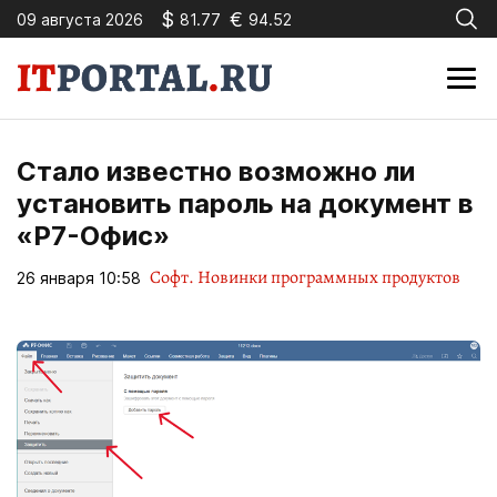
$
€
09 августа 2026
81.77
94.52
Стало известно возможно ли
установить пароль на документ в
«Р7-Офис»
Софт. Новинки программных продуктов
26 января 10:58