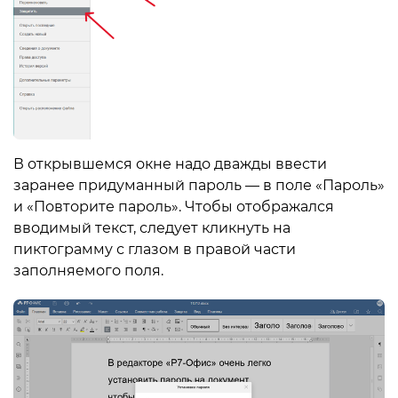
В открывшемся окне надо дважды ввести
заранее придуманный пароль — в поле «Пароль»
и «Повторите пароль». Чтобы отображался
вводимый текст, следует кликнуть на
пиктограмму с глазом в правой части
заполняемого поля.