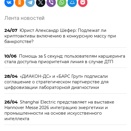
Лента новостей
24/07
Юрист Александр Шефер: Подлежат ли
криптоактивы включению в конкурсную массу при
банкротстве?
10/06
Помощь за 5 секунд: пользователям каршеринга
стала доступна приоритетная линия в случае ДТП
28/04
«ДИАКОН-ДС» и «БАРС Груп» подписали
соглашение о стратегическом партнерстве для
цифровизации лабораторной диагностики
26/04
Shanghai Electric представляет на выставке
Hannover Messe 2026 интеграцию энергетики и
промышленности на основе искусственного
интеллекта