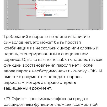
Требований к паролю по длине и наличию
символов нет, это может быть простая
комбинация из нескольких цифр или сложный
пароль, сгенерированный в специальном
сервисе. Однако важно не забыть пароль, так как
функции восстановления пароля нет. После
ввода пароля необходимо нажать кнопку «ОК». И
вместе с документом передать пароль
адресатам, которые вправе открыть
защищенный документ.
«Р7-Офис» — российская офисная среда с
расширенным функционалом для совместной