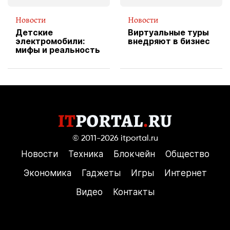
Новости
Новости
Детские
Виртуальные туры
электромобили:
внедряют в бизнес
мифы и реальность
© 2011-2026
itportal.ru
Новости
Техника
Блокчейн
Общество
Экономика
Гаджеты
Игры
Интернет
Видео
Контакты