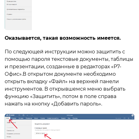
Оказывается, такая возможность имеется.
По следующей инструкции можно защитить с
помощью пароля текстовые документы, таблицы
и презентации, созданные в редакторах «Р7-
Офис».В открытом документе необходимо
открыть вкладку «Файл» на верхней панели
инструментов. В открывшемся меню выбрать
функцию «Защитить», потом в поле справа
нажать на кнопку «Добавить пароль».