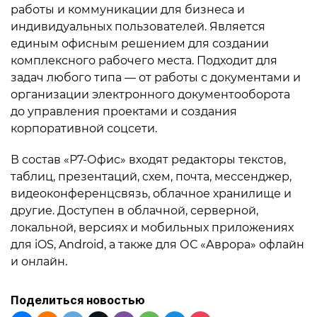
работы и коммуникации для бизнеса и
индивидуальных пользователей. Является
единым офисным решением для создании
комплексного рабочего места. Подходит для
задач любого типа — от работы с документами и
организации электронного документооборота
до управления проектами и создания
корпоративной соцсети.
В состав «Р7-Офис» входят редакторы текстов,
таблиц, презентаций, схем, почта, мессенджер,
видеоконференцсвязь, облачное хранилище и
другие. Доступен в облачной, серверной,
локальной, версиях и мобильных приложениях
для iOS, Android, а также для ОС «Аврора» офлайн
и онлайн.
Поделиться новостью