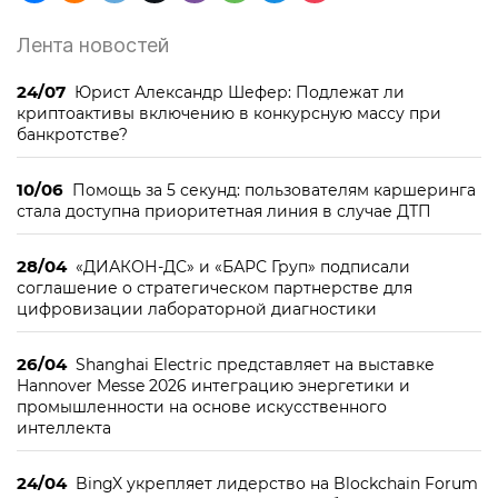
Лента новостей
24/07
Юрист Александр Шефер: Подлежат ли
криптоактивы включению в конкурсную массу при
банкротстве?
10/06
Помощь за 5 секунд: пользователям каршеринга
стала доступна приоритетная линия в случае ДТП
28/04
«ДИАКОН-ДС» и «БАРС Груп» подписали
соглашение о стратегическом партнерстве для
цифровизации лабораторной диагностики
26/04
Shanghai Electric представляет на выставке
Hannover Messe 2026 интеграцию энергетики и
промышленности на основе искусственного
интеллекта
24/04
BingX укрепляет лидерство на Blockchain Forum