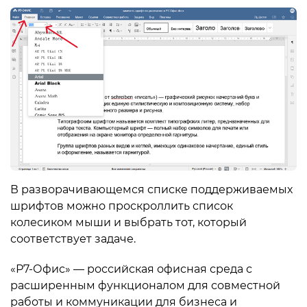
В разворачивающемся списке поддерживаемых
шрифтов можно проскроллить список
колесиком мыши и выбрать тот, который
соответствует задаче.
«Р7-Офис» — российская офисная среда с
расширенным функционалом для совместной
работы и коммуникации для бизнеса и