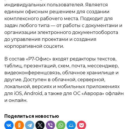
индивидуальных пользователей. Является
единым офисным решением для создании
комплексного рабочего места. Подходит для
задач любого типа — от работы с документами и
организации электронного документооборота
до управления проектами и создания
корпоративной соцсети.
В состав «Р7-Офис» входят редакторы текстов,
таблиц, презентаций, схем, почта, мессенджер,
видеоконференцсвязь, облачное хранилище и
другие. Доступен в облачной, серверной,
локальной, версиях и мобильных приложениях
для iOS, Android, а также для ОС «Аврора» офлайн
и онлайн.
Поделиться новостью