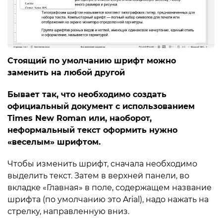
Стоящий по умолчанию шрифт можно
заменить на любой другой
Бывает так, что необходимо создать
официальный документ с использованием
Times New Roman или, наоборот,
неформальный текст оформить нужно
«веселым» шрифтом.
Чтобы изменить шрифт, сначала необходимо
выделить текст. Затем в верхней панели, во
вкладке «Главная» в поле, содержащем название
шрифта (по умолчанию это Arial), надо нажать на
стрелку, направленную вниз.