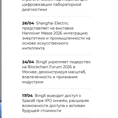
цифровизации лабораторной
диагностики
26/04
Shanghai Electric
представляет на выставке
Hannover Messe 2026 интеграцию
энергетики и промышленности на
основе искусственного
интеллекта
24/04
BingX укрепляет лидерство
на Blockchain Forum 2026 в
Москве, демонстрируя масштаб,
вовлечённость и признание
индустрии
17/04
BingX выводит доступ к
SpaceX пре-IPO ончейн, расширяя
возможности доступа к активам
будущей стоимости