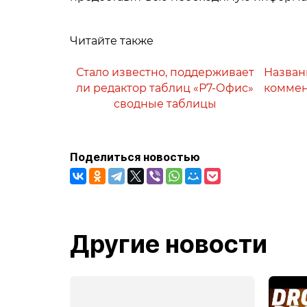
Читайте также
Стало известно, поддерживает
Назван
ли редактор таблиц «Р7-Офис»
коммен
сводные таблицы
Поделиться новостью
Другие новости