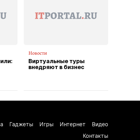
Новости
или:
Виртуальные туры
внедряют в бизнес
а
Гаджеты
Игры
Интернет
Видео
Контакты