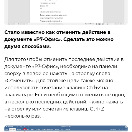
Стало известно как отменить действие в
документе «Р7-Офис». Сделать это можно
двумя способами.
Для того чтобы отменить последнее действие в
документе «Р7-Офис», необходимо на панели
сверху в левой ее нажать на стрелку слева
«Отменить». Для этой же цели также можно
использовать сочетание клавиш Ctrl+Z на
клавиатуре. Если необходимо отменить не одно,
а несколько последних действий, нужно нажать
на стрелку или сочетание клавиш Ctrl+Z
несколько раз.