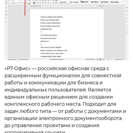
«Р7-Офис» — российская офисная среда с
расширенным функционалом для совместной
работы и коммуникации для бизнеса и
индивидуальных пользователей. Является
единым офисным решением для создании
комплексного рабочего места. Подходит для
задач любого типа — от работы с документами и
организации электронного документооборота
до управления проектами и создания
корпоративной соцсети.