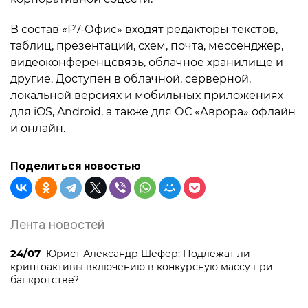
В состав «Р7-Офис» входят редакторы текстов,
таблиц, презентаций, схем, почта, мессенджер,
видеоконференцсвязь, облачное хранилище и
другие. Доступен в облачной, серверной,
локальной версиях и мобильных приложениях
для iOS, Android, а также для ОС «Аврора» офлайн
и онлайн.
Поделиться новостью
Лента новостей
24/07
Юрист Александр Шефер: Подлежат ли
криптоактивы включению в конкурсную массу при
банкротстве?