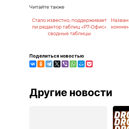
Читайте также
Стало известно, поддерживает
Назван
ли редактор таблиц «Р7-Офис»
коммен
сводные таблицы
Поделиться новостью
Другие новости