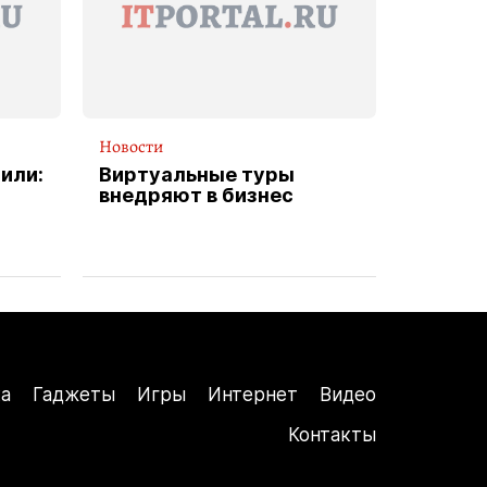
Новости
или:
Виртуальные туры
внедряют в бизнес
а
Гаджеты
Игры
Интернет
Видео
Контакты