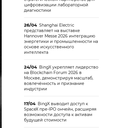
цифровизации лабораторной
диагностики
26/04
Shanghai Electric
представляет на выставке
Hannover Messe 2026 интеграцию
энергетики и промышленности на
основе искусственного
интеллекта
24/04
BingX укрепляет лидерство
на Blockchain Forum 2026 в
Москве, демонстрируя масштаб,
вовлечённость и признание
индустрии
17/04
BingX выводит доступ к
SpaceX пре-IPO ончейн, расширяя
возможности доступа к активам
будущей стоимости