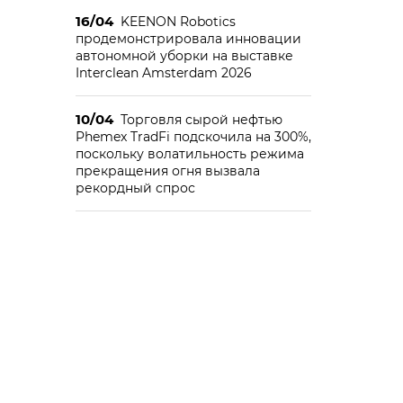
16/04
KEENON Robotics
продемонстрировала инновации
автономной уборки на выставке
Interclean Amsterdam 2026
10/04
Торговля сырой нефтью
Phemex TradFi подскочила на 300%,
поскольку волатильность режима
прекращения огня вызвала
рекордный спрос