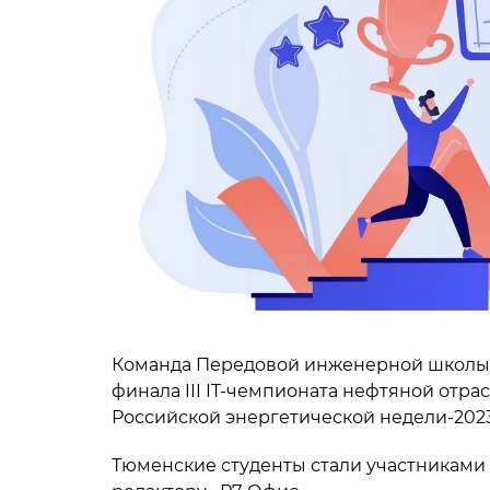
Команда Передовой инженерной школы 
финала III IT-чемпионата нефтяной отр
Российской энергетической недели-2023
Тюменские студенты стали участниками