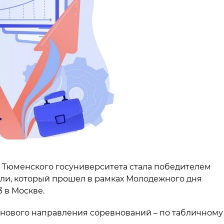
Тюменского госуниверситета стала победителем
асли, который прошел в рамках Молодежного дня
 в Москве.
 нового направления соревнований – по табличному