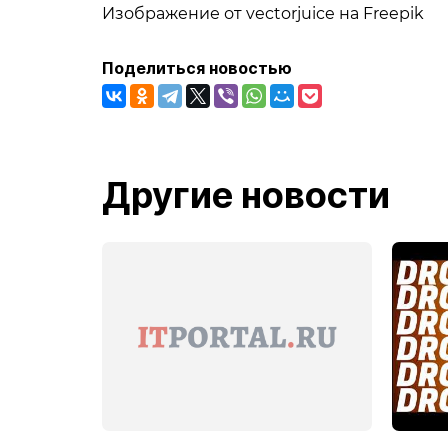
Изображение от vectorjuice на Freepik
Поделиться новостью
Другие новости