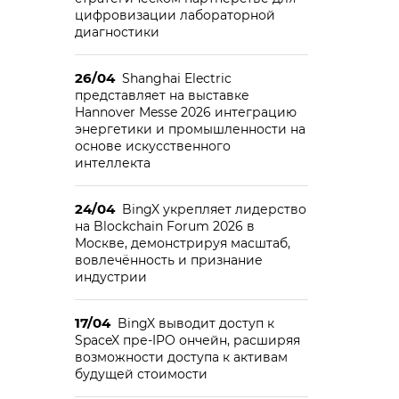
цифровизации лабораторной
диагностики
26/04
Shanghai Electric
представляет на выставке
Hannover Messe 2026 интеграцию
энергетики и промышленности на
основе искусственного
интеллекта
24/04
BingX укрепляет лидерство
на Blockchain Forum 2026 в
Москве, демонстрируя масштаб,
вовлечённость и признание
индустрии
17/04
BingX выводит доступ к
SpaceX пре-IPO ончейн, расширяя
возможности доступа к активам
будущей стоимости