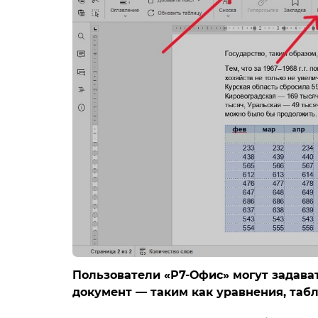
Пользователи «Р7-Офис» могут задава
документ — таким как уравнения, таб