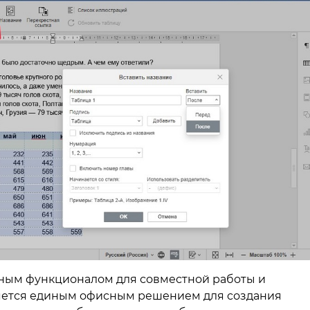
ным функционалом для совместной работы и
ляется единым офисным решением для создания