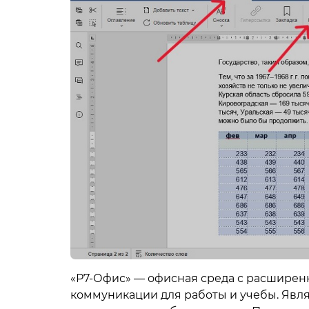
«Р7-Офис» — офисная среда с расширен
коммуникации для работы и учебы. Яв