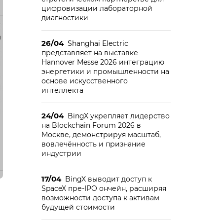
цифровизации лабораторной
диагностики
26/04
Shanghai Electric
представляет на выставке
Hannover Messe 2026 интеграцию
энергетики и промышленности на
основе искусственного
интеллекта
24/04
BingX укрепляет лидерство
на Blockchain Forum 2026 в
Москве, демонстрируя масштаб,
вовлечённость и признание
индустрии
17/04
BingX выводит доступ к
SpaceX пре-IPO ончейн, расширяя
возможности доступа к активам
будущей стоимости