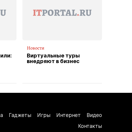
Новости
или:
Виртуальные туры
внедряют в бизнес
а
Гаджеты
Игры
Интернет
Видео
Контакты