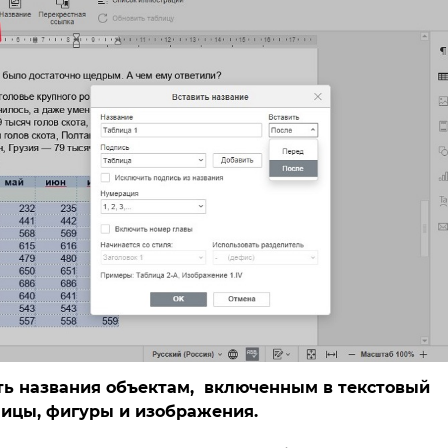
ть названия объектам, включенным в текстовый
лицы, фигуры и изображения.