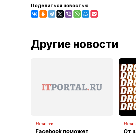
Поделиться новостью
Другие новости
Новости
Ново
Facebook поможет
От 