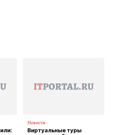
Новости
или:
Виртуальные туры