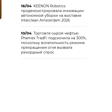
16/04
KEENON Robotics
продемонстрировала инновации
автономной уборки на выставке
Interclean Amsterdam 2026
10/04
Торговля сырой нефтью
Phemex TradFi подскочила на 300%,
поскольку волатильность режима
прекращения огня вызвала
рекордный спрос