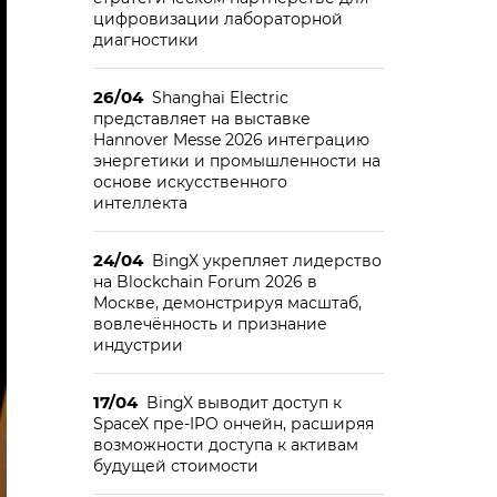
цифровизации лабораторной
диагностики
26/04
Shanghai Electric
представляет на выставке
Hannover Messe 2026 интеграцию
энергетики и промышленности на
основе искусственного
интеллекта
24/04
BingX укрепляет лидерство
на Blockchain Forum 2026 в
Москве, демонстрируя масштаб,
вовлечённость и признание
индустрии
17/04
BingX выводит доступ к
SpaceX пре-IPO ончейн, расширяя
возможности доступа к активам
будущей стоимости