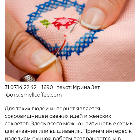
31.07.14 22:42 1690 текст: Ирина Зет
фото: smellcoffee.com
Для таких людей интернет является
сокровищницей свежих идей и женских
секретов. Здесь всего можно найти новые схемы
для вязания или вышивания. Причем интерес к
изделиям ручной работы возвращается, и в