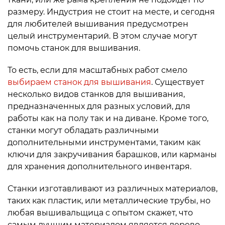
размеру. Индустрия не стоит на месте, и сегодня
для любителей вышивания предусмотрен
целый инструментарий. В этом случае могут
помочь станок для вышивания.
То есть, если для масштабных работ смело
выбираем станок для вышивания
. Существует
несколько видов станков для вышивания,
предназначенных для разных условий, для
работы как на полу так и на диване. Кроме того,
станки могут обладать различными
дополнительными инструментами, таким как
ключи для закручивания барашков, или карманы
для хранения дополнительного инвентаря.
Станки изготавливают из различных материалов,
таких как пластик, или металлические трубы, но
любая вышивальщица с опытом скажет, что
самым лучшим материалом является дерево.