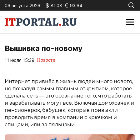
$
€
06 августа 2026
81.08
93.64
Вышивка по-новому
Новости
11 июля 15:39
Интернет привнёс в жизнь людей много нового,
но пожалуй самым главным открытием, которое
сделала сеть — это осознание того, что работать
и зарабатывать могут все. Включая домохозяек и
пенсионерок, бабушек, которые привыкли
проводить время в компании с крючком и
спицами, или за пяльцами.