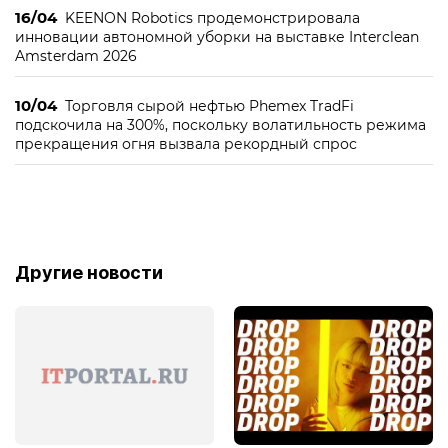
16/04
KEENON Robotics продемонстрировала
инновации автономной уборки на выставке Interclean
Amsterdam 2026
10/04
Торговля сырой нефтью Phemex TradFi
подскочила на 300%, поскольку волатильность режима
прекращения огня вызвала рекордный спрос
Другие новости