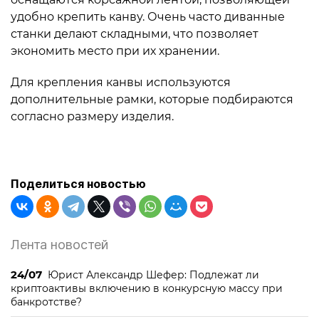
удобно крепить канву. Очень часто диванные
станки делают складными, что позволяет
экономить место при их хранении.
Для крепления канвы используются
дополнительные рамки, которые подбираются
согласно размеру изделия.
Поделиться новостью
Лента новостей
24/07
Юрист Александр Шефер: Подлежат ли
криптоактивы включению в конкурсную массу при
банкротстве?