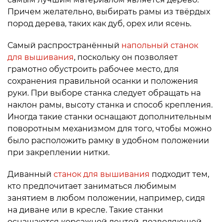
Причем желательно, выбирать рамы из твёрдых
пород дерева, таких как дуб, орех или ясень.
Самый распространённый
напольный станок
для вышивания
, поскольку он позволяет
грамотно обустроить рабочее место, для
сохранения правильной осанки и положения
руки. При выборе станка следует обращать на
наклон рамы, высоту станка и способ крепления.
Иногда такие станки оснащают дополнительным
поворотным механизмом для того, чтобы можно
было расположить рамку в удобном положении
при закреплении нитки.
Диванный
станок для вышивания
подходит тем,
кто предпочитает заниматься любимым
занятием в любом положении, например, сидя
на диване или в кресле. Такие станки
оснащаются корсажной лентой, позволяющей