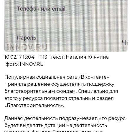
10.02.17 15:04 1113 текст: Наталия Клячина
фото: INNOV.RU
Популярная социальная сеть «ВКонтакте»
приняла решение осуществлять поддержку
благотворительным фондам. Специально для
этого у ресурса появится отдельный раздел
«Благотворительность».
Данная деятельность подразумевает, что ресурс
будет выделять дотации на деятельность