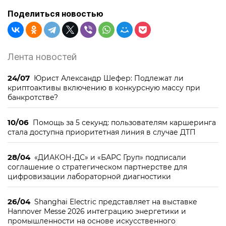
Поделиться новостью
Лента новостей
24/07
Юрист Александр Шефер: Подлежат ли
криптоактивы включению в конкурсную массу при
банкротстве?
10/06
Помощь за 5 секунд: пользователям каршеринга
стала доступна приоритетная линия в случае ДТП
28/04
«ДИАКОН-ДС» и «БАРС Груп» подписали
соглашение о стратегическом партнерстве для
цифровизации лабораторной диагностики
26/04
Shanghai Electric представляет на выставке
Hannover Messe 2026 интеграцию энергетики и
промышленности на основе искусственного