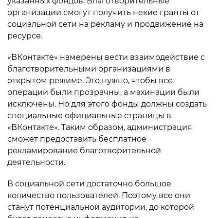
указанных фондов. Благотворительные
организации смогут получить некие гранты от
социальной сети на рекламу и продвижение на
ресурсе.
«ВКонтакте» намерены вести взаимодействие с
благотворительными организациями в
открытом режиме. Это нужно, чтобы все
операции были прозрачны, а махинации были
исключены. Но для этого фонды должны создать
специальные официальные страницы в
«ВКонтакте». Таким образом, администрация
сможет предоставить бесплатное
рекламирование благотворительной
деятельности.
В социальной сети достаточно большое
количество пользователей. Поэтому все они
станут потенциальной аудитории, до которой