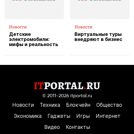
Новости
Новости
Детские
Виртуальные туры
электромобили:
внедряют в бизнес
мифы и реальность
© 2011-2026
itportal.ru
Новости
Техника
Блокчейн
Общество
Экономика
Гаджеты
Игры
Интернет
Видео
Контакты