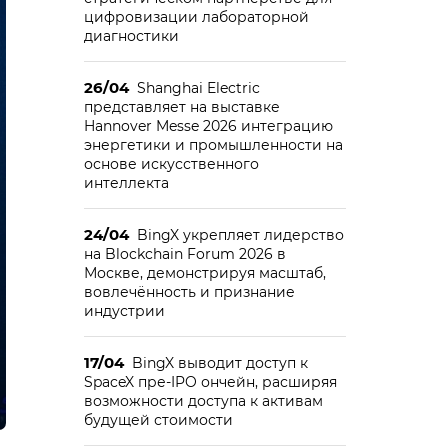
цифровизации лабораторной
диагностики
26/04
Shanghai Electric
представляет на выставке
Hannover Messe 2026 интеграцию
энергетики и промышленности на
основе искусственного
интеллекта
24/04
BingX укрепляет лидерство
на Blockchain Forum 2026 в
Москве, демонстрируя масштаб,
вовлечённость и признание
индустрии
17/04
BingX выводит доступ к
SpaceX пре-IPO ончейн, расширяя
возможности доступа к активам
будущей стоимости