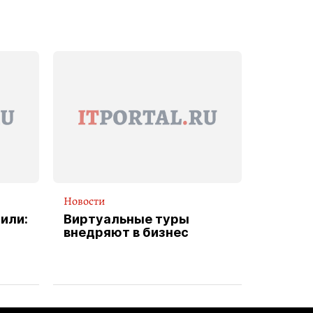
Новости
или:
Виртуальные туры
внедряют в бизнес