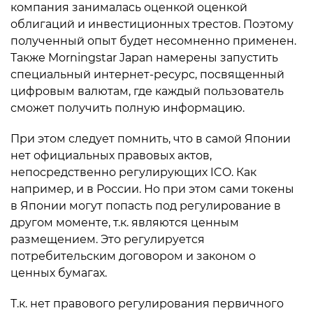
компания занималась оценкой оценкой
облигаций и инвестиционных трестов. Поэтому
полученный опыт будет несомненно применен.
Также Morningstar Japan намерены запустить
специальный интернет-ресурс, посвященный
цифровым валютам, где каждый пользователь
сможет получить полную информацию.
При этом следует помнить, что в самой Японии
нет официальных правовых актов,
непосредственно регулирующих ICO. Как
например, и в России. Но при этом сами токены
в Японии могут попасть под регулирование в
другом моменте, т.к. являются ценным
размещением. Это регулируется
потребительским договором и законом о
ценных бумагах.
Т.к. нет правового регулирования первичного