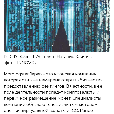
12.10.17 14:34 1129 текст: Наталия Клячина
фото: INNOV.RU
Morningstar Japan – это японская компания,
которая отныне намерена открыть бизнес по
предоставлению рейтингов. В частности, в ее
поле деятельности попадут криптовалюты и
первичное размещение монет. Специалисты
компании обладают специальным методом
оценки виртуальной валюты и ICO. Ранее