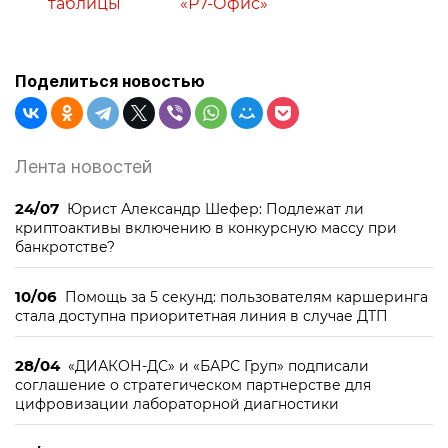
таблицы
«Р7-Офис»
Поделиться новостью
Лента новостей
24/07
Юрист Александр Шефер: Подлежат ли
криптоактивы включению в конкурсную массу при
банкротстве?
10/06
Помощь за 5 секунд: пользователям каршеринга
стала доступна приоритетная линия в случае ДТП
28/04
«ДИАКОН-ДС» и «БАРС Груп» подписали
соглашение о стратегическом партнерстве для
цифровизации лабораторной диагностики