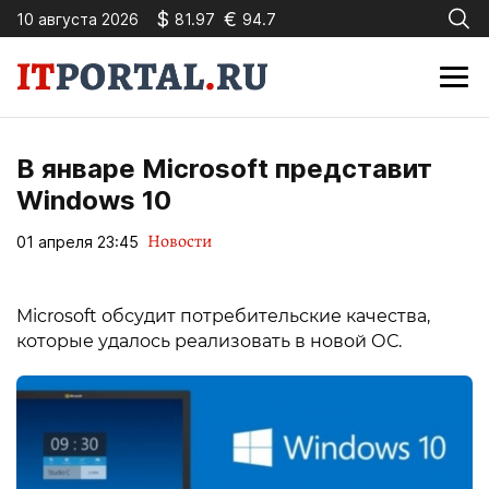
$
€
10 августа 2026
81.97
94.7
В январе Microsoft представит
Windows 10
Новости
01 апреля 23:45
Microsoft обсудит потребительские качества,
которые удалось реализовать в новой ОС.