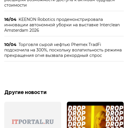
стоимости
16/04
KEENON Robotics продемонстрировала
инновации автономной уборки на выставке Interclean
Amsterdam 2026
10/04
Торговля сырой нефтью Phemex TradFi
подскочила на 300%, поскольку волатильность режима
прекращения огня вызвала рекордный спрос
Другие новости