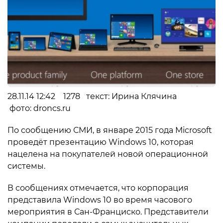
28.11.14 12:42 1278 текст: Ирина Клячина
фото: droncs.ru
По сообщению СМИ, в январе 2015 года Microsoft
проведёт презентацию Windows 10, которая
нацелена на покупателей новой операционной
системы.
В сообщениях отмечается, что корпорация
представила Windows 10 во время часового
мероприятия в Сан-Франциско. Представители