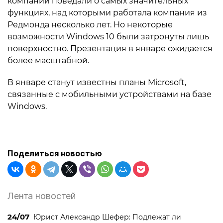
компании поведали о самых значительных
функциях, над которыми работала компания из
Редмонда несколько лет. Но некоторые
возможности Windows 10 были затронуты лишь
поверхностно. Презентация в январе ожидается
более масштабной.
В январе станут известны планы Microsoft,
связанные с мобильными устройствами на базе
Windows.
Поделиться новостью
Лента новостей
24/07
Юрист Александр Шефер: Подлежат ли