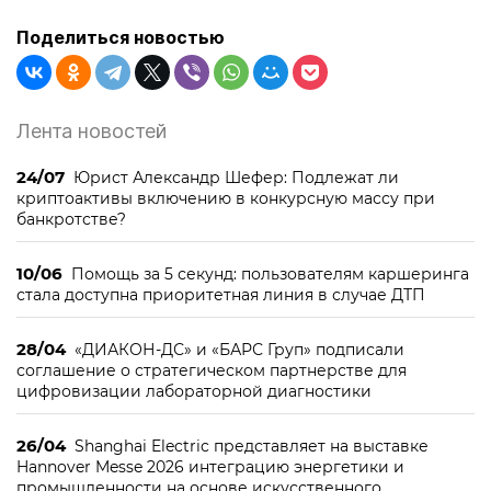
Поделиться новостью
Лента новостей
24/07
Юрист Александр Шефер: Подлежат ли
криптоактивы включению в конкурсную массу при
банкротстве?
10/06
Помощь за 5 секунд: пользователям каршеринга
стала доступна приоритетная линия в случае ДТП
28/04
«ДИАКОН-ДС» и «БАРС Груп» подписали
соглашение о стратегическом партнерстве для
цифровизации лабораторной диагностики
26/04
Shanghai Electric представляет на выставке
Hannover Messe 2026 интеграцию энергетики и
промышленности на основе искусственного