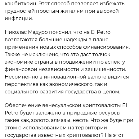
как биткоин. Этот способ позволяет избежать
трудностей простым жителям при высокой
инфляции.
Николас Мадуро пояснил, что на El Petro
возлагаются большие надежды в плане
применения новых способов финансирования.
Также не исключено, что это даст толчок
экономике страны в продвижении по аспекту
финансовой независимости и защищенности.
Несомненно в инновационной валюте видится
перспектива как экономического, так и
социального развития государства в целом.
Обеспечение венесуэльской криптовалюты El
Petro будет заложено в природные ресурсы
такие как, золото, алмазы, нефть. Что же буде при
этом с использованием на территории
государства известных криптовалют? На этот