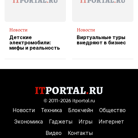
Новости
Новости
Детские
Виртуальные туры
электромобили:
внедряют в бизнес
мифы и реальность
© 2011-2026
itportal.ru
Новости
Техника
Блокчейн
Общество
Экономика
Гаджеты
Игры
Интернет
Видео
Контакты