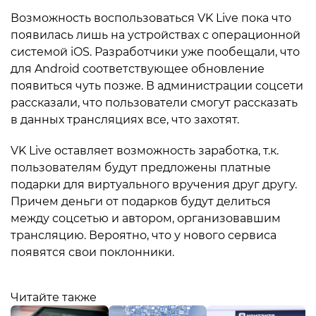
Возможность воспользоваться VK Live пока что
появилась лишь на устройствах с операционной
системой iOS. Разработчики уже пообещали, что
для Android соответствующее обновление
появиться чуть позже. В администрации соцсети
рассказали, что пользователи смогут рассказать
в данных трансляциях все, что захотят.
VK Live оставляет возможность заработка, т.к.
пользователям будут предложены платные
подарки для виртуального вручения друг другу.
Причем деньги от подарков будут делиться
между соцсетью и автором, организовавшим
трансляцию. Вероятно, что у нового сервиса
появятся свои поклонники.
Читайте также