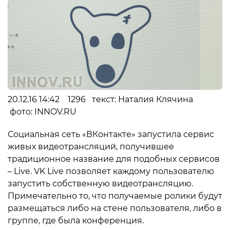
20.12.16 14:42 1296 текст: Наталия Клячина
фото: INNOV.RU
Социальная сеть «ВКонтакте» запустила сервис
живых видеотрансляций, получившее
традиционное название для подобных сервисов
– Live. VK Live позволяет каждому пользователю
запустить собственную видеотрансляцию.
Примечательно то, что получаемые ролики будут
размещаться либо на стене пользователя, либо в
группе, где была конференция.