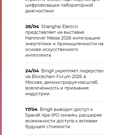
цифровизации лабораторной
диагностики
26/04
Shanghai Electric
представляет на выставке
Hannover Messe 2026 интеграцию
энергетики и промышленности на
основе искусственного
интеллекта
24/04
BingX укрепляет лидерство
на Blockchain Forum 2026 в
Москве, демонстрируя масштаб,
вовлечённость и признание
индустрии
17/04
BingX выводит доступ к
SpaceX пре-IPO ончейн, расширяя
возможности доступа к активам
будущей стоимости