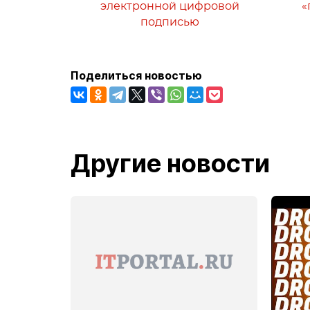
электронной цифровой
«
подписью
Поделиться новостью
Другие новости