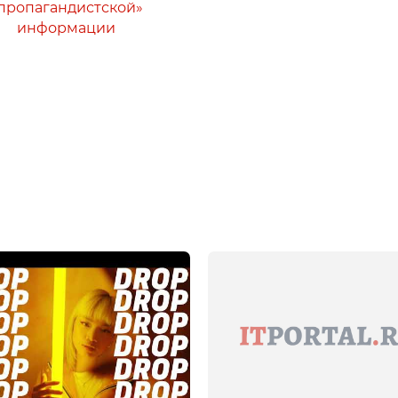
пропагандистской»
информации