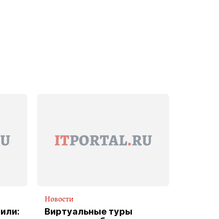
Новости
или:
Виртуальные туры