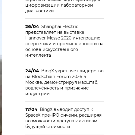
цифровизации лабораторной
диагностики
26/04
Shanghai Electric
представляет на выставке
Hannover Messe 2026 интеграцию
энергетики и промышленности на
основе искусственного
интеллекта
24/04
BingX укрепляет лидерство
на Blockchain Forum 2026 в
Москве, демонстрируя масштаб,
вовлечённость и признание
индустрии
17/04
BingX выводит доступ к
SpaceX пре-IPO ончейн, расширяя
возможности доступа к активам
будущей стоимости