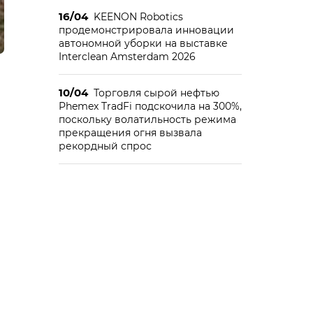
16/04
KEENON Robotics
продемонстрировала инновации
автономной уборки на выставке
Interclean Amsterdam 2026
10/04
Торговля сырой нефтью
Phemex TradFi подскочила на 300%,
поскольку волатильность режима
прекращения огня вызвала
рекордный спрос