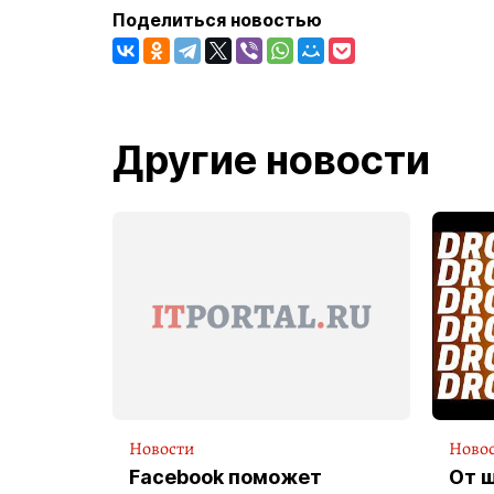
Поделиться новостью
Другие новости
Новости
Ново
Facebook поможет
От 