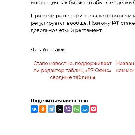
инстанция как биржа, чтобы все сделки
При этом рынок криптовалюты во всем м
регулируется вообще. Поэтому РФ станет
довольно четкий регламент.
Читайте также
Стало известно, поддерживает
Назван
ли редактор таблиц «Р7-Офис»
коммен
сводные таблицы
Поделиться новостью