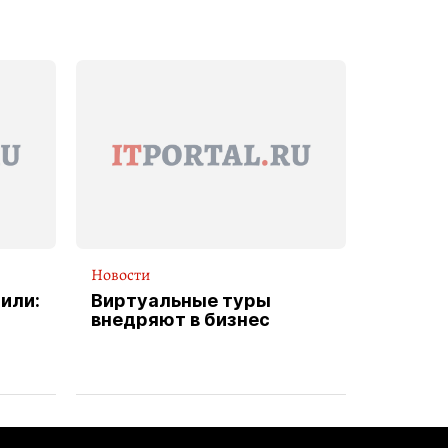
Новости
или:
Виртуальные туры
внедряют в бизнес