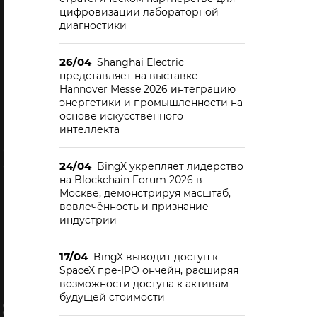
цифровизации лабораторной
диагностики
26/04
Shanghai Electric
представляет на выставке
Hannover Messe 2026 интеграцию
энергетики и промышленности на
основе искусственного
интеллекта
24/04
BingX укрепляет лидерство
на Blockchain Forum 2026 в
Москве, демонстрируя масштаб,
вовлечённость и признание
индустрии
17/04
BingX выводит доступ к
SpaceX пре-IPO ончейн, расширяя
возможности доступа к активам
будущей стоимости