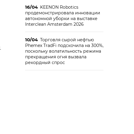
16/04
KEENON Robotics
продемонстрировала инновации
автономной уборки на выставке
Interclean Amsterdam 2026
10/04
Торговля сырой нефтью
Phemex TradFi подскочила на 300%,
.
поскольку волатильность режима
прекращения огня вызвала
рекордный спрос