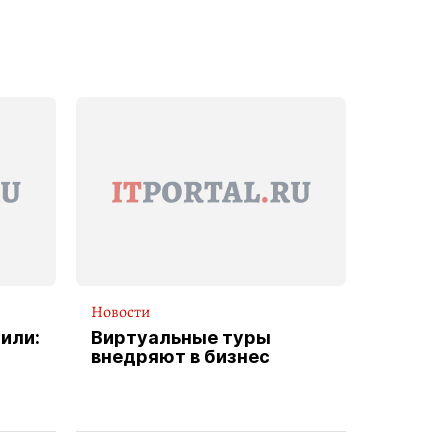
Новости
или:
Виртуальные туры
внедряют в бизнес