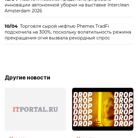
инновации автономной уборки на выставке Interclean
Amsterdam 2026
10/04
Торговля сырой нефтью Phemex TradFi
подскочила на 300%, поскольку волатильность режима
прекращения огня вызвала рекордный спрос
Другие новости