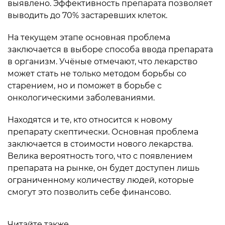
выявлено. Эффективность препарата позволяет
выводить до 70% застаревших клеток.
На текущем этапе основная проблема
заключается в выборе способа ввода препарата
в организм. Учёные отмечают, что лекарство
может стать не только методом борьбы со
старением, но и поможет в борьбе с
онкологическими заболеваниями.
Находятся и те, кто относится к новому
препарату скептически. Основная проблема
заключается в стоимости нового лекарства.
Велика вероятность того, что с появлением
препарата на рынке, он будет доступен лишь
ограниченному количеству людей, которые
смогут это позволить себе финансово.
Читайте также