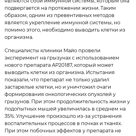
являются сбои иммунной системы, которым она
подвергается на протяжении жизни. Таким
образом, одним из превентивных методов
является укрепление иммунной системы, но
помимо этого, необходимо выводить клетки из
организма.
Специалисты клиники Майо провели
эксперимент на грызунах с использованием
нового препарата AP20187, который может
выводить клетки из организма. Испытания
показали, что препарат не только удалил
застарелые клетки, но и уничтожил очаги
формирования онкологических опухолей у
грызунов. При этом продолжительность жизни у
подопытных мышей увеличилась в среднем на
35%. Улучшение произошло из-за устранения
воспалительных процессов в почках и тканях.
При этом побочных эффектов у препарата не