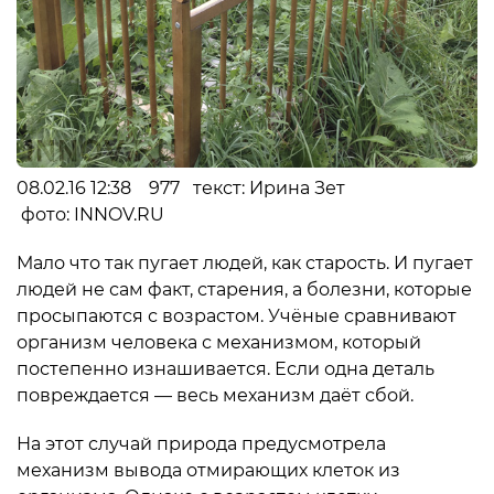
08.02.16 12:38 977 текст: Ирина Зет
фото: INNOV.RU
Мало что так пугает людей, как старость. И пугает
людей не сам факт, старения, а болезни, которые
просыпаются с возрастом. Учёные сравнивают
организм человека с механизмом, который
постепенно изнашивается. Если одна деталь
повреждается — весь механизм даёт сбой.
На этот случай природа предусмотрела
механизм вывода отмирающих клеток из