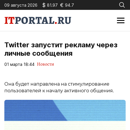
$
€
09 августа 2026
81.97
94.7
Twitter запустит рекламу через
личные сообщения
Новости
01 марта 18:44
Она будет направлена на стимулирование
пользователей к началу активного общения.