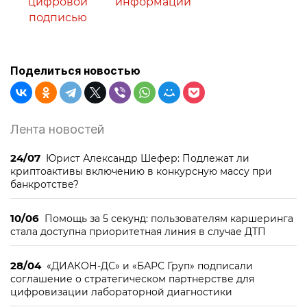
цифровой
информации
подписью
Поделиться новостью
Лента новостей
24/07
Юрист Александр Шефер: Подлежат ли
криптоактивы включению в конкурсную массу при
банкротстве?
10/06
Помощь за 5 секунд: пользователям каршеринга
стала доступна приоритетная линия в случае ДТП
28/04
«ДИАКОН-ДС» и «БАРС Груп» подписали
соглашение о стратегическом партнерстве для
цифровизации лабораторной диагностики