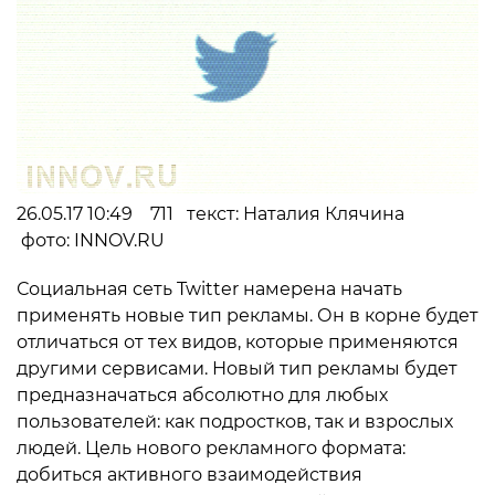
26.05.17 10:49 711 текст: Наталия Клячина
фото: INNOV.RU
Социальная сеть Twitter намерена начать
применять новые тип рекламы. Он в корне будет
отличаться от тех видов, которые применяются
другими сервисами. Новый тип рекламы будет
предназначаться абсолютно для любых
пользователей: как подростков, так и взрослых
людей. Цель нового рекламного формата:
добиться активного взаимодействия