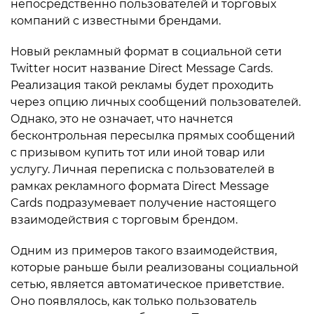
непосредственно пользователей и торговых
компаний с известными брендами.
Новый рекламный формат в социальной сети
Twitter носит название Direct Message Cards.
Реализация такой рекламы будет проходить
через опцию личных сообщений пользователей.
Однако, это не означает, что начнется
бесконтрольная пересылка прямых сообщений
с призывом купить тот или иной товар или
услугу. Личная переписка с пользователей в
рамках рекламного формата Direct Message
Cards подразумевает получение настоящего
взаимодействия с торговым брендом.
Одним из примеров такого взаимодействия,
которые раньше были реализованы социальной
сетью, является автоматическое приветствие.
Оно появлялось, как только пользователь