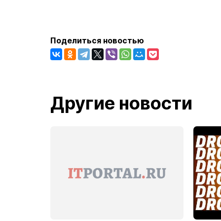
Поделиться новостью
Другие новости