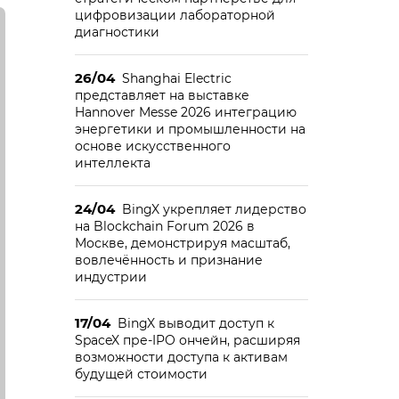
цифровизации лабораторной
диагностики
26/04
Shanghai Electric
представляет на выставке
Hannover Messe 2026 интеграцию
энергетики и промышленности на
основе искусственного
интеллекта
24/04
BingX укрепляет лидерство
на Blockchain Forum 2026 в
Москве, демонстрируя масштаб,
вовлечённость и признание
индустрии
17/04
BingX выводит доступ к
SpaceX пре-IPO ончейн, расширяя
возможности доступа к активам
будущей стоимости