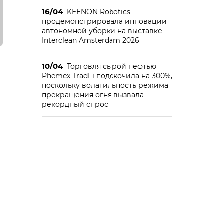
16/04
KEENON Robotics
продемонстрировала инновации
автономной уборки на выставке
Interclean Amsterdam 2026
10/04
Торговля сырой нефтью
Phemex TradFi подскочила на 300%,
поскольку волатильность режима
прекращения огня вызвала
рекордный спрос