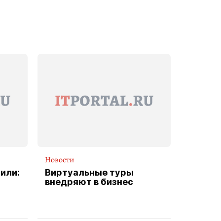
Новости
или:
Виртуальные туры
внедряют в бизнес