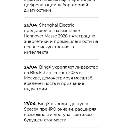
цифровизации лабораторной
диагностики
26/04
Shanghai Electric
представляет на выставке
Hannover Messe 2026 интеграцию
энергетики и промышленности на
основе искусственного
интеллекта
24/04
BingX укрепляет лидерство
на Blockchain Forum 2026 в
Москве, демонстрируя масштаб,
вовлечённость и признание
индустрии
17/04
BingX выводит доступ к
SpaceX пре-IPO ончейн, расширяя
возможности доступа к активам
будущей стоимости