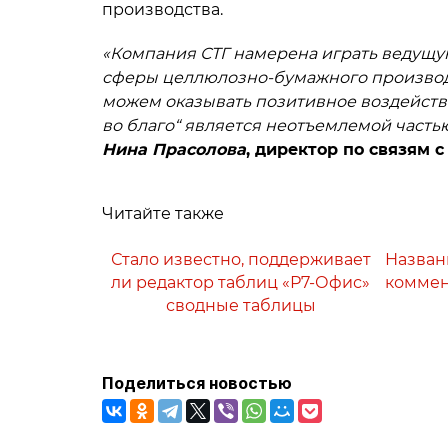
производства.
«Компания СТГ намерена играть ведущу
сферы целлюлозно-бумажного производ
можем оказывать позитивное воздействи
во благо“ является неотъемлемой часть
Нина Прасолова
, директор по связям 
Читайте также
Стало известно, поддерживает
Назван
ли редактор таблиц «Р7-Офис»
коммен
сводные таблицы
Поделиться новостью