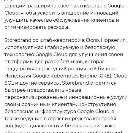
Швеции, расширило свое партнерство с Google
Cloud, чтобы ускорить внедрение инноваций,
улучшить качество обслуживания клиентов и
оптимизировать расходы.
Storebrand со штаб-квартирой в Осло, Норвегия,
использует масштабируемую и безопасную
технологию Google Cloud для улучшения своей
платформы для разработчиков, которая
поддерживает растущий розничный бизнес.
Используя Google Kubernetes Engine (GKE), Cloud
SQL и другие сервисы, Storebrand стремится
быстрее предоставлять новые,
персонализированные и инновационные услуги
своим розничным клиентам. Конструктивно
безопасная инфраструктура Google Cloud, а
также ведущие в отрасли средства контроля
конфиденциальности и безопасности также
обеспечат защиту данных клиентов Storebrand.