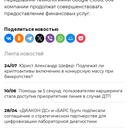
компании продолжат совершенствовать
предоставление финансовых услуг.
Поделиться новостью
Лента новостей
24/07
Юрист Александр Шефер: Подлежат ли
криптоактивы включению в конкурсную массу при
банкротстве?
10/06
Помощь за 5 секунд: пользователям каршеринга
стала доступна приоритетная линия в случае ДТП
28/04
«ДИАКОН-ДС» и «БАРС Груп» подписали
соглашение о стратегическом партнерстве для
цифровизации лабораторной диагностики