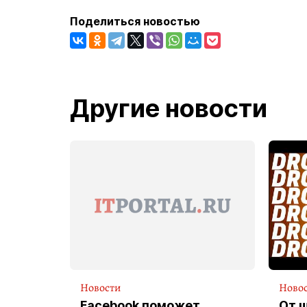
Поделиться новостью
Другие новости
Новости
Ново
Facebook поможет
От 