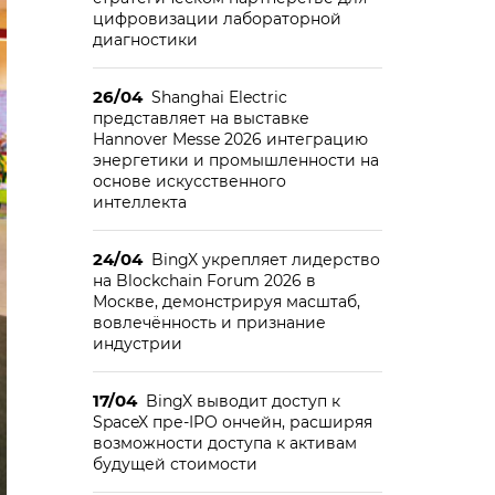
цифровизации лабораторной
диагностики
26/04
Shanghai Electric
представляет на выставке
Hannover Messe 2026 интеграцию
энергетики и промышленности на
основе искусственного
интеллекта
24/04
BingX укрепляет лидерство
на Blockchain Forum 2026 в
Москве, демонстрируя масштаб,
вовлечённость и признание
индустрии
17/04
BingX выводит доступ к
SpaceX пре-IPO ончейн, расширяя
возможности доступа к активам
будущей стоимости