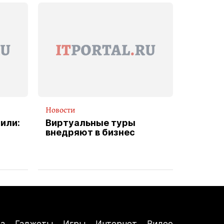
Новости
или:
Виртуальные туры
внедряют в бизнес