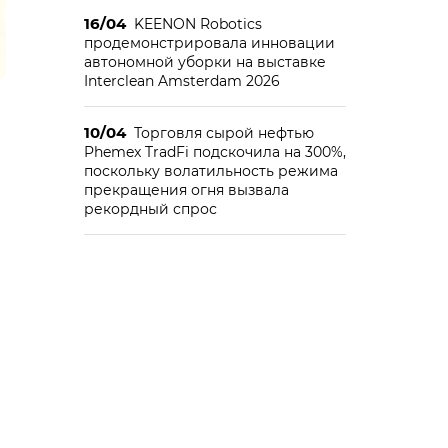
16/04
KEENON Robotics
продемонстрировала инновации
автономной уборки на выставке
Interclean Amsterdam 2026
10/04
Торговля сырой нефтью
Phemex TradFi подскочила на 300%,
поскольку волатильность режима
прекращения огня вызвала
рекордный спрос