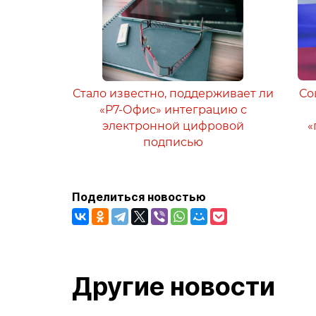
Стало известно, поддерживает ли
Со
«Р7-Офис» интеграцию с
электронной цифровой
«
подписью
Поделиться новостью
Другие новости