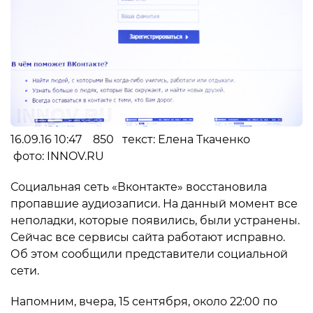
16.09.16 10:47 850 текст: Елена Ткаченко
фото: INNOV.RU
Социальная сеть «Вконтакте» восстановила
пропавшие аудиозаписи. На данный момент все
неполадки, которые появились, были устранены.
Сейчас все сервисы сайта работают исправно.
Об этом сообщили представители социальной
сети.
Напомним, вчера, 15 сентября, около 22:00 по