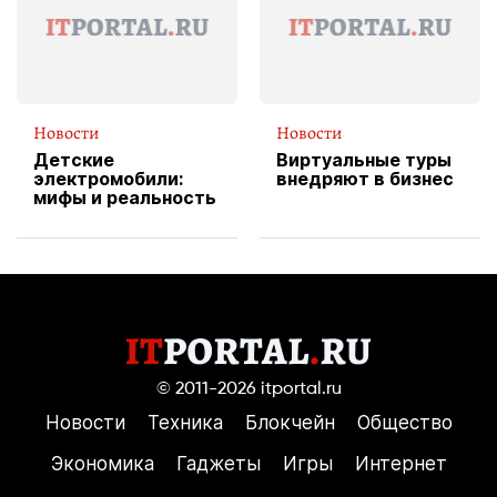
Новости
Новости
Детские
Виртуальные туры
электромобили:
внедряют в бизнес
мифы и реальность
© 2011-2026
itportal.ru
Новости
Техника
Блокчейн
Общество
Экономика
Гаджеты
Игры
Интернет