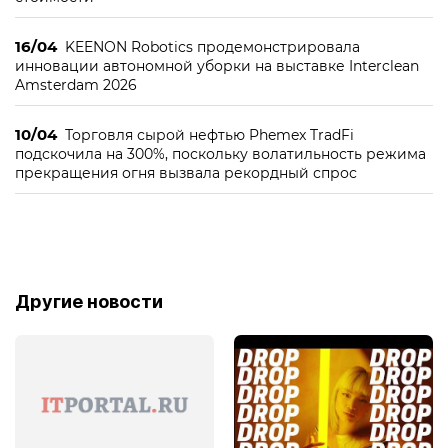
16/04
KEENON Robotics продемонстрировала
инновации автономной уборки на выставке Interclean
Amsterdam 2026
10/04
Торговля сырой нефтью Phemex TradFi
подскочила на 300%, поскольку волатильность режима
прекращения огня вызвала рекордный спрос
Другие новости