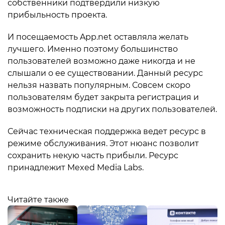
собственники подтвердили низкую
прибыльность проекта.
И посещаемость App.net оставляла желать
лучшего. Именно поэтому большинство
пользователей возможно даже никогда и не
слышали о ее существовании. Данный ресурс
нельзя назвать популярным. Совсем скоро
пользователям будет закрыта регистрация и
возможность подписки на других пользователей.
Сейчас техническая поддержка ведет ресурс в
режиме обслуживания. Этот нюанс позволит
сохранить некую часть прибыли. Ресурс
принадлежит Mexed Media Labs.
Читайте также