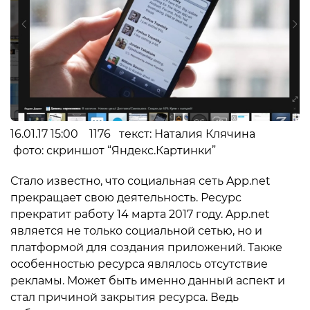
16.01.17 15:00 1176 текст: Наталия Клячина
фото: скриншот “Яндекс.Картинки”
Стало известно, что социальная сеть App.net
прекращает свою деятельность. Ресурс
прекратит работу 14 марта 2017 году. App.net
является не только социальной сетью, но и
платформой для создания приложений. Также
особенностью ресурса являлось отсутствие
рекламы. Может быть именно данный аспект и
стал причиной закрытия ресурса. Ведь