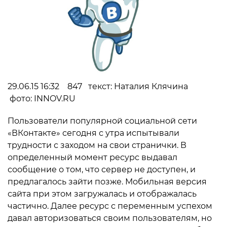
29.06.15 16:32 847 текст: Наталия Клячина
фото: INNOV.RU
Пользователи популярной социальной сети
«ВКонтакте» сегодня с утра испытывали
трудности с заходом на свои странички. В
определенный момент ресурс выдавал
сообщение о том, что сервер не доступен, и
предлагалось зайти позже. Мобильная версия
сайта при этом загружалась и отображалась
частично. Далее ресурс с переменным успехом
давал авторизоваться своим пользователям, но