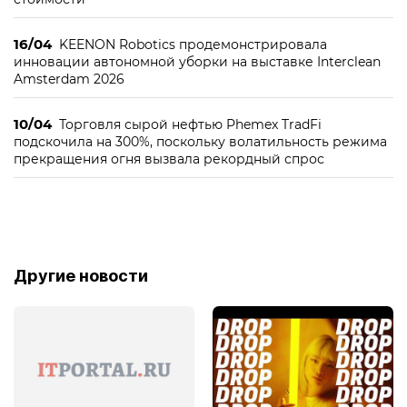
16/04
KEENON Robotics продемонстрировала
инновации автономной уборки на выставке Interclean
Amsterdam 2026
10/04
Торговля сырой нефтью Phemex TradFi
подскочила на 300%, поскольку волатильность режима
прекращения огня вызвала рекордный спрос
Другие новости