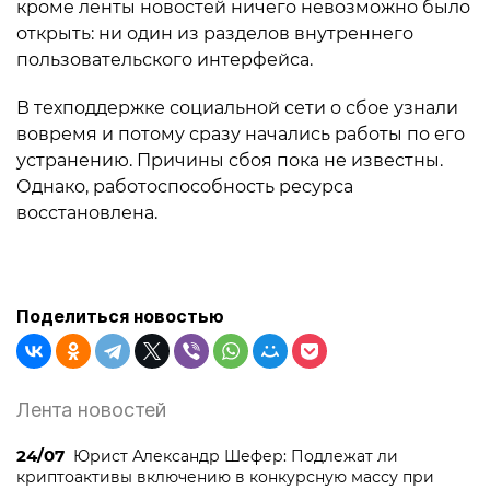
кроме ленты новостей ничего невозможно было
открыть: ни один из разделов внутреннего
пользовательского интерфейса.
В техподдержке социальной сети о сбое узнали
вовремя и потому сразу начались работы по его
устранению. Причины сбоя пока не известны.
Однако, работоспособность ресурса
восстановлена.
Поделиться новостью
Лента новостей
24/07
Юрист Александр Шефер: Подлежат ли
криптоактивы включению в конкурсную массу при