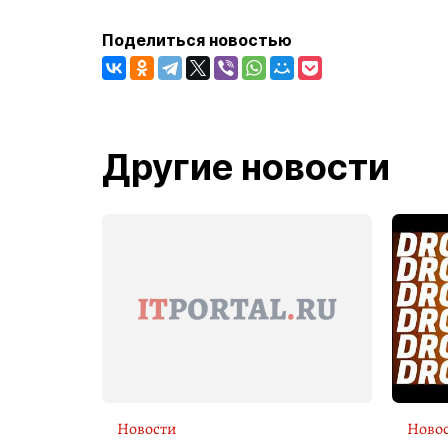
Поделиться новостью
Другие новости
Новости
Ново