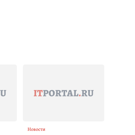
Новости