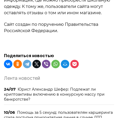
информация, где можно приобрести школьную
одежду. К тому же, пользователи сайта могут
оставлять отзывы о том или ином магазине.
Сайт создан по поручению Правительства
Российской Федерации.
Поделиться новостью
Лента новостей
24/07
Юрист Александр Шефер: Подлежат ли
криптоактивы включению в конкурсную массу при
банкротстве?
10/06
Помощь за 5 секунд: пользователям каршеринга
стала доступна приоритетная линия в случае ДТП