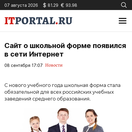
$
€
07 августа 2026
81.29
93.98
Сайт о школьной форме появился
в сети Интернет
Новости
08 сентября 17:07
С нового учебного года школьная форма стала
обязательной для всех российских учебных
заведений среднего образования.