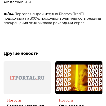
Amsterdam 2026
10/04
Торговля сырой нефтью Phemex TradFi
подскочила на 300%, поскольку волатильность режима
прекращения огня вызвала рекордный спрос
Другие новости
Новости
Новости