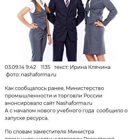
03.09.14 9:42 1135 текст: Ирина Клячина
фото: nashaforma.ru
Как сообщалось ранее, Министерство
промышленности и торговли России
анонсировало сайт Nashaforma.ru
А с началом нового учебного года сообщило о
запуске ресурса.
По словам заместителя Министра