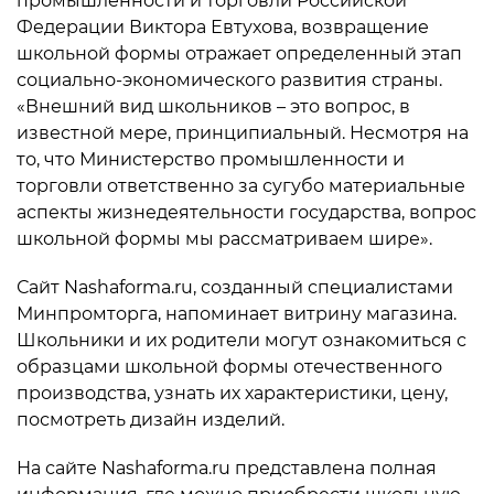
промышленности и торговли Российской
Федерации Виктора Евтухова, возвращение
школьной формы отражает определенный этап
социально-экономического развития страны.
«Внешний вид школьников – это вопрос, в
известной мере, принципиальный. Несмотря на
то, что Министерство промышленности и
торговли ответственно за сугубо материальные
аспекты жизнедеятельности государства, вопрос
школьной формы мы рассматриваем шире».
Сайт Nashaforma.ru, созданный специалистами
Минпромторга, напоминает витрину магазина.
Школьники и их родители могут ознакомиться с
образцами школьной формы отечественного
производства, узнать их характеристики, цену,
посмотреть дизайн изделий.
На сайте Nashaforma.ru представлена полная