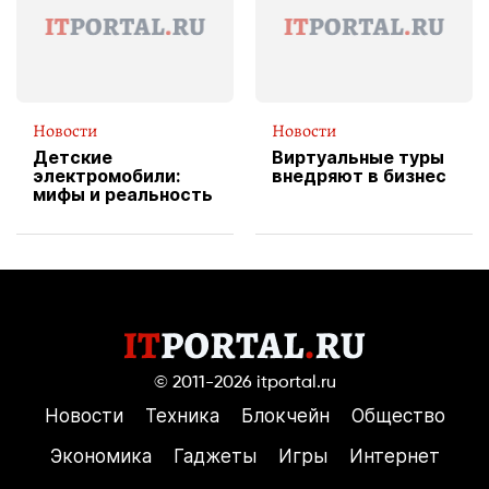
Новости
Новости
Детские
Виртуальные туры
электромобили:
внедряют в бизнес
мифы и реальность
© 2011-2026
itportal.ru
Новости
Техника
Блокчейн
Общество
Экономика
Гаджеты
Игры
Интернет