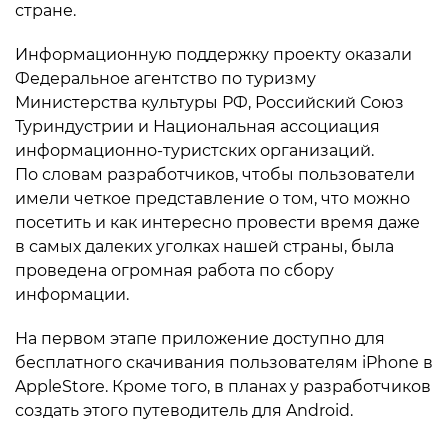
стране.
Информационную поддержку проекту оказали
Федеральное агентство по туризму
Министерства культуры РФ, Российский Союз
Туриндустрии и Национальная ассоциация
информационно-туристских организаций.
По словам разработчиков, чтобы пользователи
имели четкое представление о том, что можно
посетить и как интересно провести время даже
в самых далеких уголках нашей страны, была
проведена огромная работа по сбору
информации.
На первом этапе приложение доступно для
бесплатного скачивания пользователям iPhone в
AppleStore. Кроме того, в планах у разработчиков
создать этого путеводитель для Android.