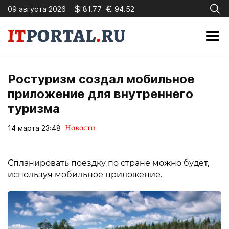
$
€
09 августа 2026
81.77
94.52
Ростуризм создал мобильное
приложение для внутреннего
туризма
Новости
14 марта 23:48
Спланировать поездку по стране можно будет,
используя мобильное приложение.