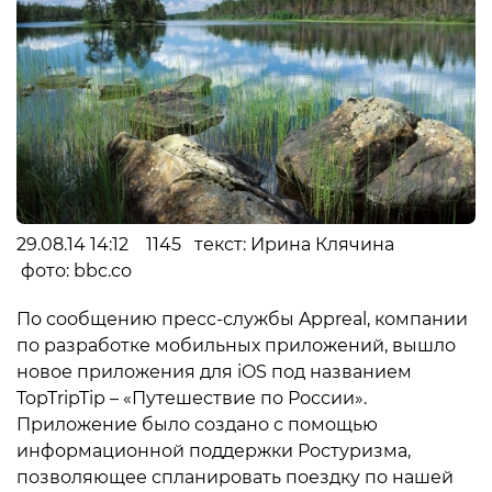
29.08.14 14:12 1145 текст: Ирина Клячина
фото: bbc.co
По сообщению пресс-службы Appreal, компании
по разработке мобильных приложений, вышло
новое приложения для iOS под названием
TopTripTip – «Путешествие по России».
Приложение было создано с помощью
информационной поддержки Ростуризма,
позволяющее спланировать поездку по нашей