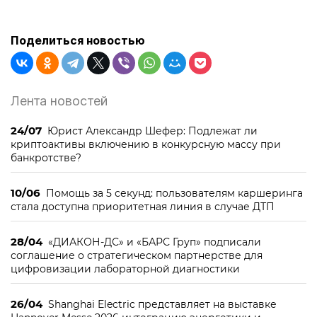
Поделиться новостью
Лента новостей
24/07
Юрист Александр Шефер: Подлежат ли
криптоактивы включению в конкурсную массу при
банкротстве?
10/06
Помощь за 5 секунд: пользователям каршеринга
стала доступна приоритетная линия в случае ДТП
28/04
«ДИАКОН-ДС» и «БАРС Груп» подписали
соглашение о стратегическом партнерстве для
цифровизации лабораторной диагностики
26/04
Shanghai Electric представляет на выставке