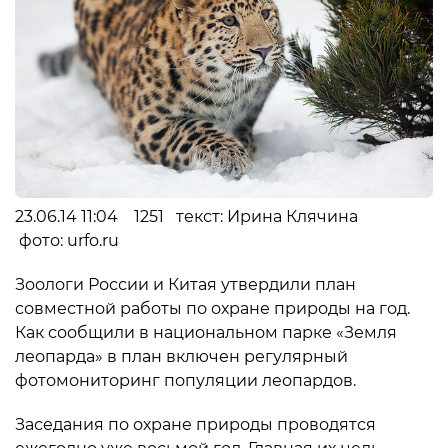
23.06.14 11:04 1251 текст: Ирина Клячина
фото: urfo.ru
Зоологи России и Китая утвердили план
совместной работы по охране природы на год.
Как сообщили в национальном парке «Земля
леопарда» в план включен регулярный
фотомониторинг популяции леопардов.
Заседания по охране природы проводятся