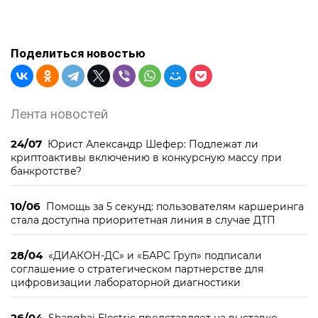
Поделиться новостью
Лента новостей
24/07
Юрист Александр Шефер: Подлежат ли
криптоактивы включению в конкурсную массу при
банкротстве?
10/06
Помощь за 5 секунд: пользователям каршеринга
стала доступна приоритетная линия в случае ДТП
28/04
«ДИАКОН-ДС» и «БАРС Груп» подписали
соглашение о стратегическом партнерстве для
цифровизации лабораторной диагностики
26/04