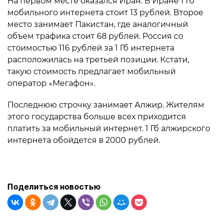
На первом месте оказался Иран. В Иране 1 Гб
мобильного интернета стоит 13 рублей. Второе
место занимает Пакистан, где аналогичный
объем трафика стоит 68 рублей. Россия со
стоимостью 116 рублей за 1 Гб интернета
расположилась на третьей позиции. Кстати,
такую стоимость предлагает мобильный
оператор «Мегафон».
Последнюю строчку занимает Алжир. Жителям
этого государства больше всех приходится
платить за мобильный интернет. 1 Гб алжирского
интернета обойдется в 2000 рублей.
Поделиться новостью