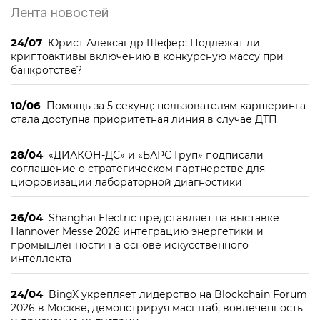
Лента новостей
24/07
Юрист Александр Шефер: Подлежат ли
криптоактивы включению в конкурсную массу при
банкротстве?
10/06
Помощь за 5 секунд: пользователям каршеринга
стала доступна приоритетная линия в случае ДТП
28/04
«ДИАКОН-ДС» и «БАРС Груп» подписали
соглашение о стратегическом партнерстве для
цифровизации лабораторной диагностики
26/04
Shanghai Electric представляет на выставке
Hannover Messe 2026 интеграцию энергетики и
промышленности на основе искусственного
интеллекта
24/04
BingX укрепляет лидерство на Blockchain Forum
2026 в Москве, демонстрируя масштаб, вовлечённость