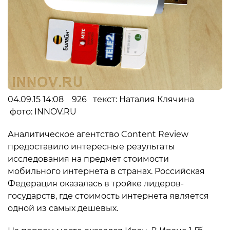
04.09.15 14:08 926 текст: Наталия Клячина
фото: INNOV.RU
Аналитическое агентство Content Review
предоставило интересные результаты
исследования на предмет стоимости
мобильного интернета в странах. Российская
Федерация оказалась в тройке лидеров-
государств, где стоимость интернета является
одной из самых дешевых.