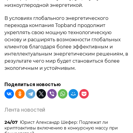
низкоуглеродной энергетикой.
В условиях глобального энергетического
перехода компания Topband продолжит
укреплять свою мощную технологическую
основу и расширять возможности глобальных
клиентов благодаря более эффективным и
интеллектуальным энергетическим решениям, в
результате чего мир будет становиться более
экологичным и устойчивым.
Поделиться новостью
Лента новостей
24/07
Юрист Александр Шефер: Подлежат ли
криптоактивы включению в конкурсную массу при