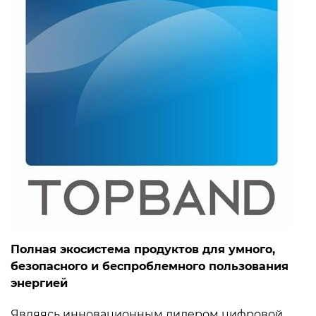
Полная экосистема продуктов для умного,
безопасного и беспроблемного пользования
энергией
Являясь инновационным лидером цифровой