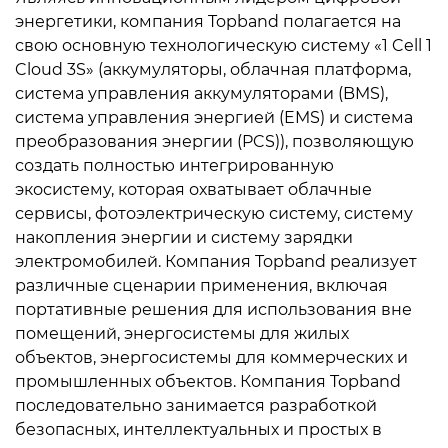
энергетики, компания Topband полагается на
свою основную технологическую систему «1 Cell 1
Cloud 3S» (аккумуляторы, облачная платформа,
система управления аккумуляторами (BMS),
система управления энергией (EMS) и система
преобразования энергии (PCS)), позволяющую
создать полностью интегрированную
экосистему, которая охватывает облачные
сервисы, фотоэлектрическую систему, систему
накопления энергии и систему зарядки
электромобилей. Компания Topband реализует
различные сценарии применения, включая
портативные решения для использования вне
помещений, энергосистемы для жилых
объектов, энергосистемы для коммерческих и
промышленных объектов. Компания Topband
последовательно занимается разработкой
безопасных, интеллектуальных и простых в