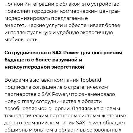
полной интеграции с облаком это устройство
позволяет городским коммерческим центрам
модернизировать предлагаемые
энергетические услуги и обеспечивает более
интеллектуальную и удобную экологичную
мобильность.
Сотрудничество с SAX Power для построения
будущего с более разумной и
низкоуглеродной энергетикой
Во время выставки компания Topband
подписала соглашение о стратегическом
партнерстве с SAX Power, что ознаменовало
новую главу сотрудничества в области
возобновляемой энергии. Являясь ключевым
технологическим партнером системы железных
дорого Германии, компания SAX Power обладает
обширным опытом в области высоковольтных