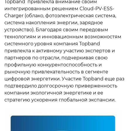
Topband привлекла внимание своим
интегрированным решением Cloud-PV-ESS-
Charger (облако, фотоэлектрическая система,
система накопления энергии, зарядное
устройство). Благодаря своим передовым
технологиям и инновационным возможностям
системного уровня компания Topband
привлекла к активному участию экспертов и
партнеров по отрасли, подчеркивая свою
профильную конкурентоспособность и
рыночную привлекательность в сегменте
цифровой энергетики. Участие Topband еще раз
подтвердило долгосрочную приверженность
компании экологичной энергетике и ее
стратегию ускорения глобальной экспансии.