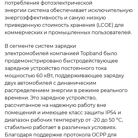
потребления фотоэлектрической
энергии система обеспечивает исключительную
энергоэффективность и самую низкую
приведенную стоимость хранения (LCOE) для
коммерческих и промышленных пользователей.
В сегменте систем зарядки
электромобилей компанией Topband было
продемонстрировано быстродействующее
зарядное устройство постоянного тока
мощностью 60 кВт, поддерживающее зарядку
двух автомобилей с динамическим
распределением энергии в режиме реального
времени. Это зарядное устройство,
рассчитанное на надежную работу вне
помещений и имеющее класс защиты IP54 и
диапазон рабочих температур от -20 до 50 °C,
стабильно работает в различных условиях.
Благодаря поддержке протокола OCPP для