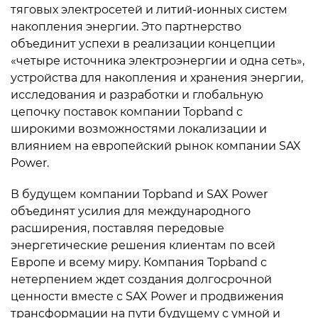
тяговых электросетей и литий-ионных систем
накопления энергии. Это партнерство
объединит успехи в реализации концепции
«четыре источника электроэнергии и одна сеть»,
устройства для накопления и хранения энергии,
исследования и разработки и глобальную
цепочку поставок компании Topband с
широкими возможностями локализации и
влиянием на европейский рынок компании SAX
Power.
В будущем компании Topband и SAX Power
объединят усилия для международного
расширения, поставляя передовые
энергетические решения клиентам по всей
Европе и всему миру. Компания Topband с
нетерпением ждет создания долгосрочной
ценности вместе с SAX Power и продвижения
трансформации на пути будущему с умной и