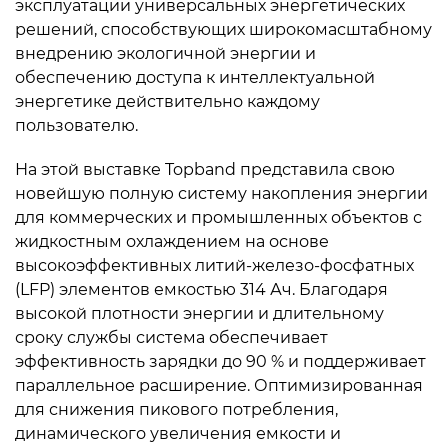
эксплуатации универсальных энергетических
решений, способствующих широкомасштабному
внедрению экологичной энергии и
обеспечению доступа к интеллектуальной
энергетике действительно каждому
пользователю.
На этой выставке Topband представила свою
новейшую полную систему накопления энергии
для коммерческих и промышленных объектов с
жидкостным охлаждением на основе
высокоэффективных литий-железо-фосфатных
(LFP) элементов емкостью 314 Ач. Благодаря
высокой плотности энергии и длительному
сроку службы система обеспечивает
эффективность зарядки до 90 % и поддерживает
параллельное расширение. Оптимизированная
для снижения пикового потребления,
динамического увеличения емкости и