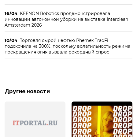
16/04
KEENON Robotics продемонстрировала
инновации автономной уборки на выставке Interclean
Amsterdam 2026
10/04
Торговля сырой нефтью Phemex TradFi
подскочила на 300%, поскольку волатильность режима
прекращения огня вызвала рекордный спрос
Другие новости